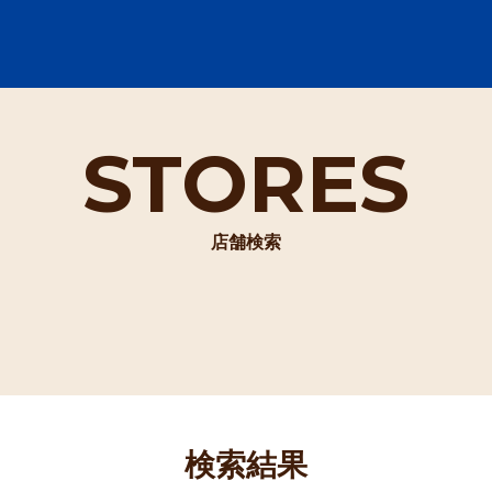
STORES
店舗検索
検索結果