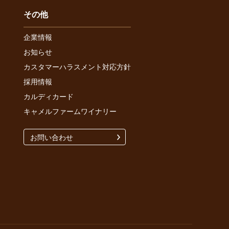
その他
企業情報
お知らせ
カスタマーハラスメント対応方針
採用情報
カルディカード
キャメルファームワイナリー
お問い合わせ