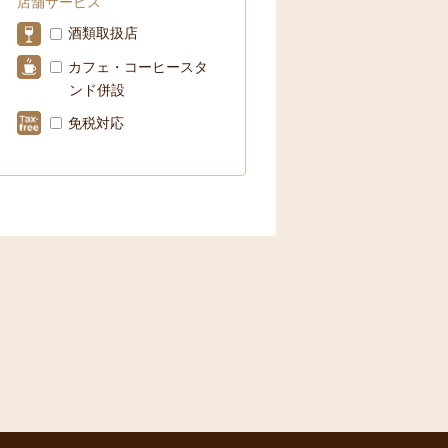
店舗サービス
酒類取扱店
カフェ・コーヒースタ
ンド併設
免税対応