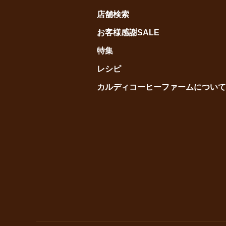
店舗検索
お客様感謝SALE
特集
レシピ
カルディコーヒーファームについて