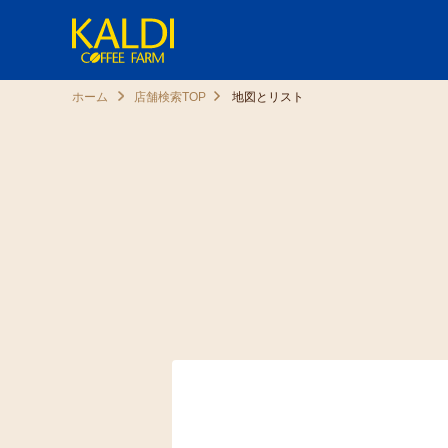
ホーム
店舗検索TOP
地図とリスト