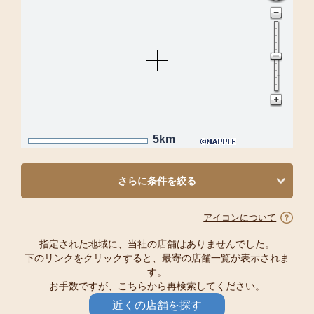
5km
さらに条件を絞る
アイコンについて
指定された地域に、当社の店舗はありませんでした。
下のリンクをクリックすると、最寄の店舗一覧が表示されま
す。
お手数ですが、こちらから再検索してください。
近くの店舗を探す