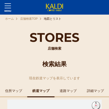
ホーム
店舗検索TOP
地図とリスト
STORES
店舗検索
検索結果
現在
鉄道マップ
を表示しています
住所マップ
鉄道マップ
道路マップ
詳細マップ