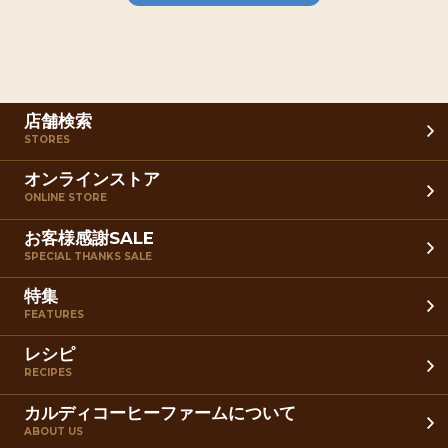
店舗検索
STORES
オンラインストア
ONLINE STORE
お客様感謝SALE
SPECIAL THANKS SALE
特集
FEATURES
レシピ
RECIPES
カルディコーヒーファームについて
ABOUT US