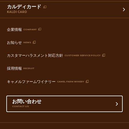
カルディカード
KALDI CARD
企業情報
COMPANY
お知らせ
NEWS
カスタマーハラスメント対応方針
CUSTOMER SERVICE POLICY
採用情報
RECRUIT
キャメルファームワイナリー
CAMEL FARM WINERY
お問い合わせ
CONTACT US