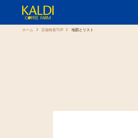
ホーム
店舗検索TOP
地図とリスト