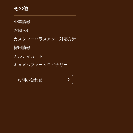
その他
企業情報
お知らせ
カスタマーハラスメント対応方針
採用情報
カルディカード
キャメルファームワイナリー
お問い合わせ