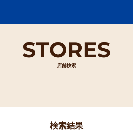
STORES
店舗検索
検索結果