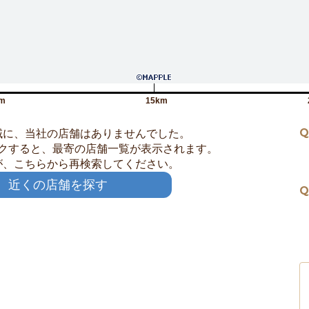
m
15km
Q
域に、当社の店舗はありませんでした。
クすると、最寄の店舗一覧が表示されます。
が、こちらから再検索してください。
近くの店舗を探す
Q