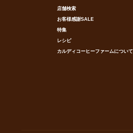
店舗検索
お客様感謝SALE
特集
レシピ
カルディコーヒーファームについて