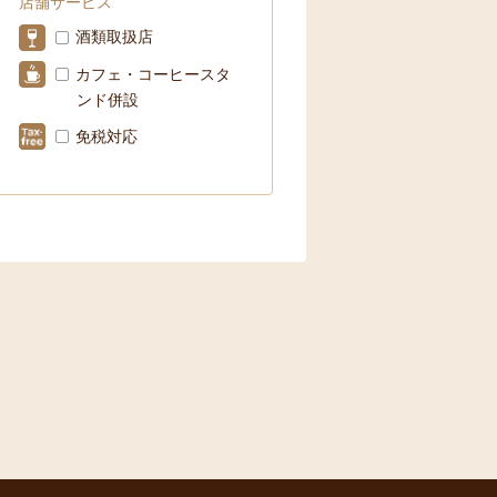
店舗サービス
酒類取扱店
カフェ・コーヒースタ
ンド併設
免税対応