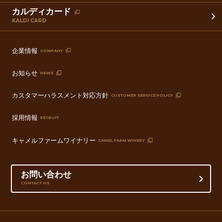
カルディカード
KALDI CARD
企業情報
COMPANY
お知らせ
NEWS
カスタマーハラスメント対応方針
CUSTOMER SERVICE POLICY
採用情報
RECRUIT
キャメルファームワイナリー
CAMEL FARM WINERY
お問い合わせ
CONTACT US