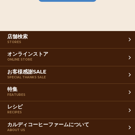
店舗検索
STORES
オンラインストア
ONLINE STORE
お客様感謝SALE
SPECIAL THANKS SALE
特集
FEATURES
レシピ
RECIPES
カルディコーヒーファームについて
ABOUT US