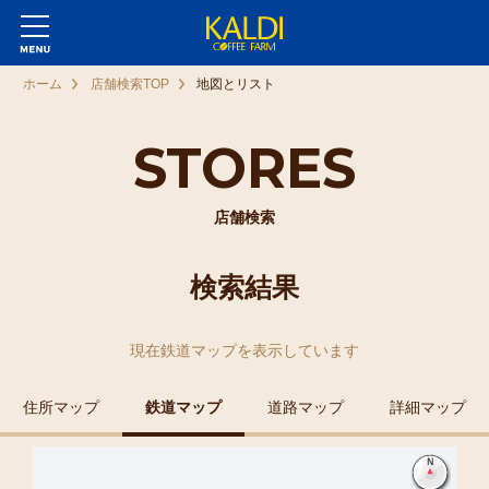
ホーム
店舗検索TOP
地図とリスト
STORES
店舗検索
検索結果
現在
鉄道マップ
を表示しています
住所マップ
鉄道マップ
道路マップ
詳細マップ