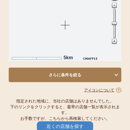
5km
さらに条件を絞る
アイコンについて
指定された地域に、当社の店舗はありませんでした。
下のリンクをクリックすると、最寄の店舗一覧が表示されま
す。
お手数ですが、こちらから再検索してください。
近くの店舗を探す