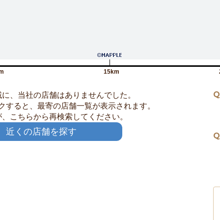
m
15km
Q
域に、当社の店舗はありませんでした。
クすると、最寄の店舗一覧が表示されます。
が、こちらから再検索してください。
近くの店舗を探す
Q