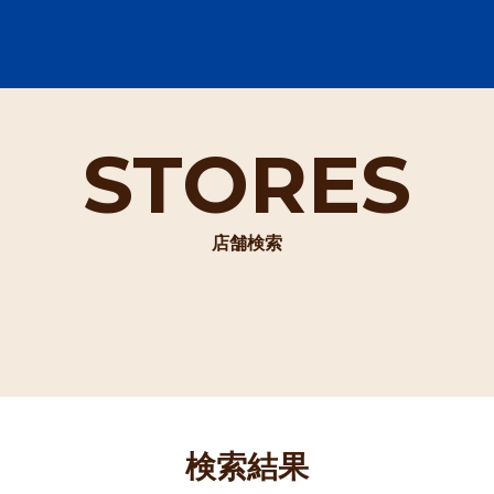
STORES
店舗検索
検索結果