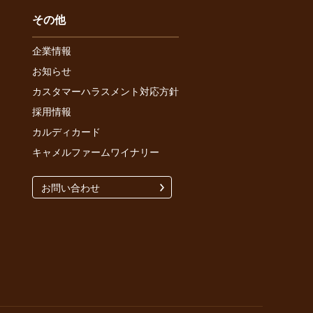
その他
企業情報
お知らせ
カスタマーハラスメント対応方針
採用情報
カルディカード
キャメルファームワイナリー
お問い合わせ