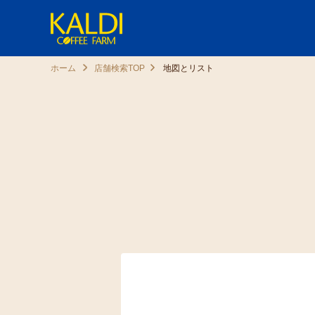
ホーム
店舗検索TOP
地図とリスト