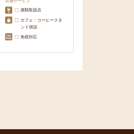
店舗サービス
酒類取扱店
カフェ・コーヒースタ
ンド併設
免税対応