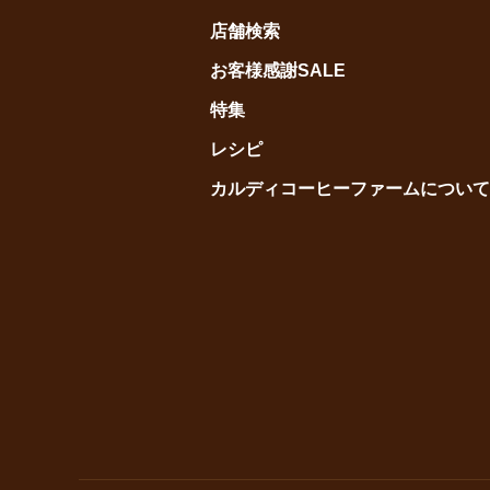
店舗検索
お客様感謝SALE
特集
レシピ
カルディコーヒーファームについて