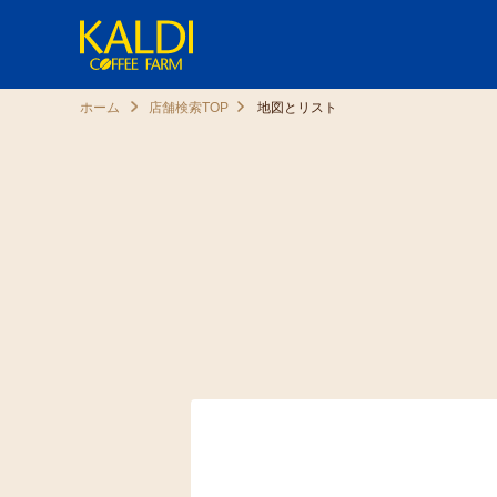
ホーム
店舗検索TOP
地図とリスト