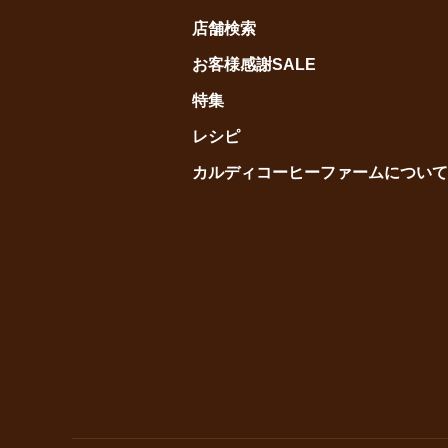
店舗検索
お客様感謝SALE
特集
レシピ
カルディコーヒーファームについて