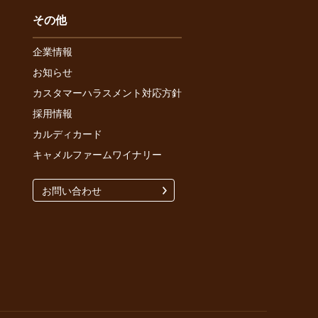
その他
企業情報
お知らせ
カスタマーハラスメント対応方針
採用情報
カルディカード
キャメルファームワイナリー
お問い合わせ