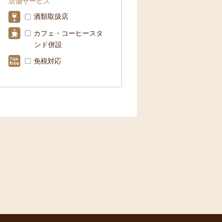
店舗サービス
酒類取扱店
カフェ・コーヒースタ
ンド併設
免税対応