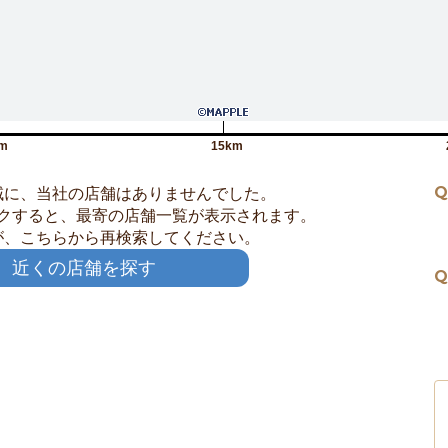
m
15km
Q
域に、当社の店舗はありませんでした。
クすると、最寄の店舗一覧が表示されます。
が、こちらから再検索してください。
近くの店舗を探す
Q