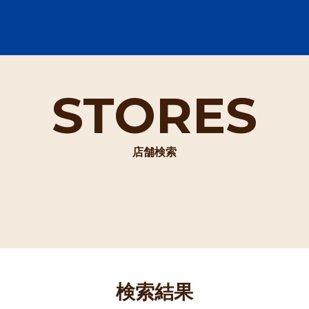
STORES
店舗検索
検索結果