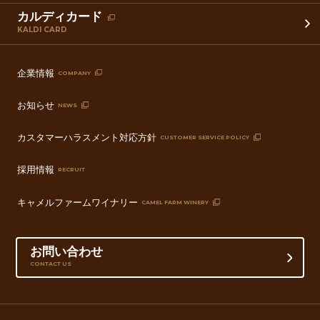
カルディカード
KALDI CARD
企業情報
COMPANY
お知らせ
NEWS
カスタマーハラスメント対応方針
CUSTOMER SERVICE POLICY
採用情報
RECRUIT
キャメルファームワイナリー
CAMEL FARM WINERY
お問い合わせ
CONTACT US