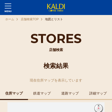
ホーム
店舗検索TOP
地図とリスト
STORES
店舗検索
検索結果
現在
住所マップ
を表示しています
住所マップ
鉄道マップ
道路マップ
詳細マップ