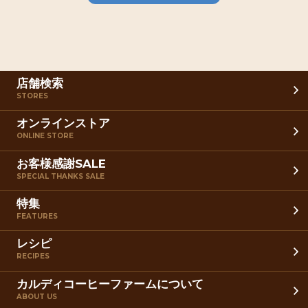
店舗検索
STORES
オンラインストア
ONLINE STORE
お客様感謝SALE
SPECIAL THANKS SALE
特集
FEATURES
レシピ
RECIPES
カルディコーヒーファームについて
ABOUT US