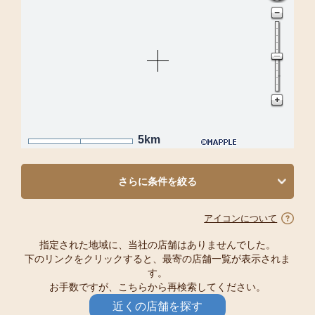
5km
さらに条件を絞る
アイコンについて
指定された地域に、当社の店舗はありませんでした。
下のリンクをクリックすると、最寄の店舗一覧が表示されま
す。
お手数ですが、こちらから再検索してください。
近くの店舗を探す