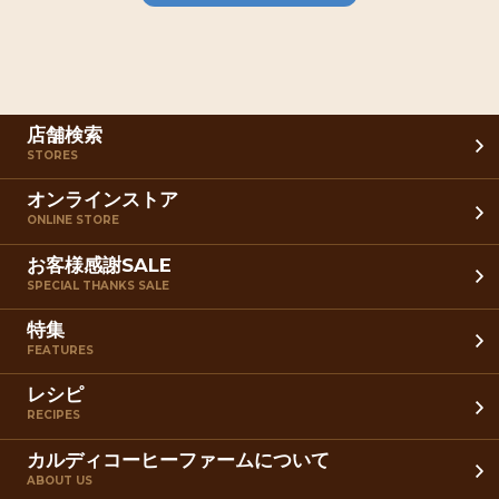
店舗検索
STORES
オンラインストア
ONLINE STORE
お客様感謝SALE
SPECIAL THANKS SALE
特集
FEATURES
レシピ
RECIPES
カルディコーヒーファームについて
ABOUT US