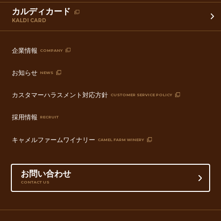
カルディカード
KALDI CARD
企業情報
COMPANY
お知らせ
NEWS
カスタマーハラスメント対応方針
CUSTOMER SERVICE POLICY
採用情報
RECRUIT
キャメルファームワイナリー
CAMEL FARM WINERY
お問い合わせ
CONTACT US