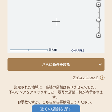
5km
さらに条件を絞る
アイコンについて
指定された地域に、当社の店舗はありませんでした。
下のリンクをクリックすると、最寄の店舗一覧が表示されま
す。
お手数ですが、こちらから再検索してください。
近くの店舗を探す