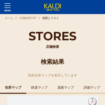
ホーム
店舗検索TOP
地図とリスト
STORES
店舗検索
検索結果
現在
住所マップ
を表示しています
住所マップ
鉄道マップ
道路マップ
詳細マップ