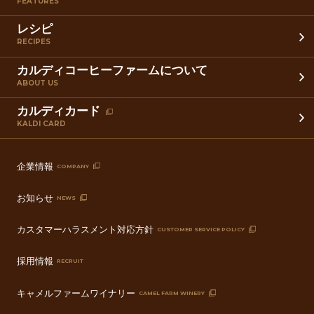
FEATURES
レシピ
RECIPES
カルディコーヒーファームについて
ABOUT US
カルディカード
KALDI CARD
企業情報
COMPANY
お知らせ
NEWS
カスタマーハラスメント対応方針
CUSTOMER SERVICE POLICY
採用情報
RECRUIT
キャメルファームワイナリー
CAMEL FARM WINERY