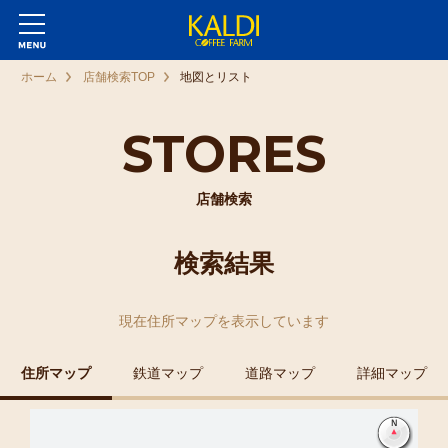
ホーム
店舗検索TOP
地図とリスト
STORES
店舗検索
検索結果
現在
住所マップ
を表示しています
住所マップ
鉄道マップ
道路マップ
詳細マップ