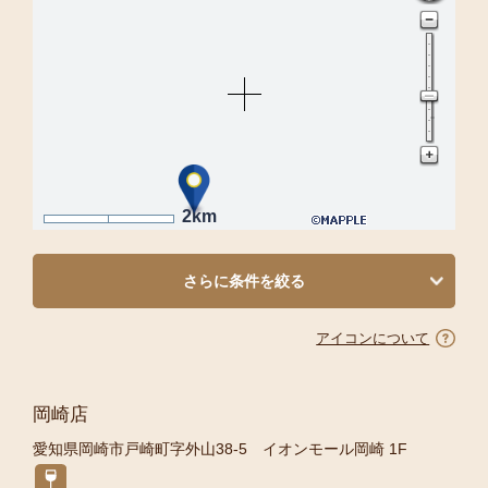
2km
さらに条件を絞る
アイコンについて
岡崎店
愛知県岡崎市戸崎町字外山38-5 イオンモール岡崎 1F