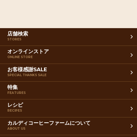
店舗検索
STORES
オンラインストア
ONLINE STORE
お客様感謝SALE
SPECIAL THANKS SALE
特集
FEATURES
レシピ
RECIPES
カルディコーヒーファームについて
ABOUT US