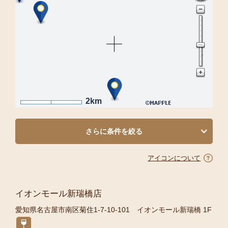
2km
さらに条件を絞る
アイコンについて
イオンモール新瑞橋店
愛知県名古屋市南区菊住1-7-10-101 イオンモール新瑞橋 1F