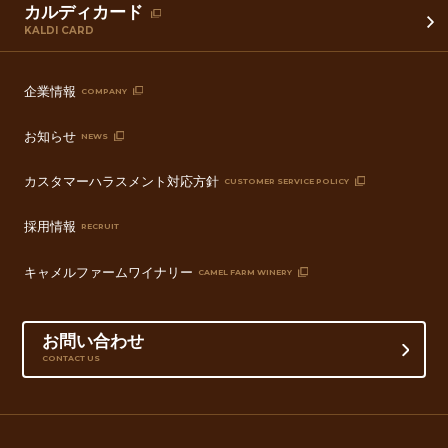
カルディカード
KALDI CARD
企業情報
COMPANY
お知らせ
NEWS
カスタマーハラスメント対応方針
CUSTOMER SERVICE POLICY
採用情報
RECRUIT
キャメルファームワイナリー
CAMEL FARM WINERY
お問い合わせ
CONTACT US