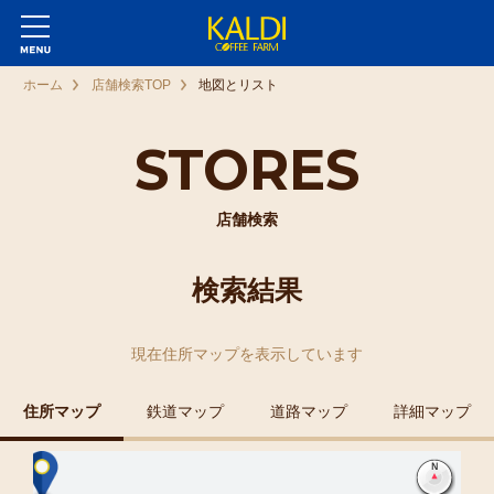
ホーム
店舗検索TOP
地図とリスト
STORES
店舗検索
検索結果
現在
住所マップ
を表示しています
住所マップ
鉄道マップ
道路マップ
詳細マップ