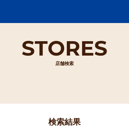
STORES
店舗検索
検索結果