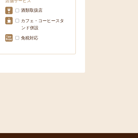
店舗サービス
酒類取扱店
カフェ・コーヒースタ
ンド併設
免税対応