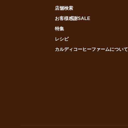
店舗検索
お客様感謝SALE
特集
レシピ
カルディコーヒーファームについて