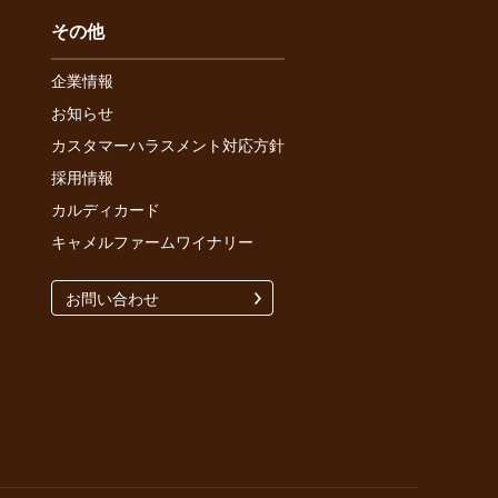
その他
企業情報
お知らせ
カスタマーハラスメント対応方針
採用情報
カルディカード
キャメルファームワイナリー
お問い合わせ