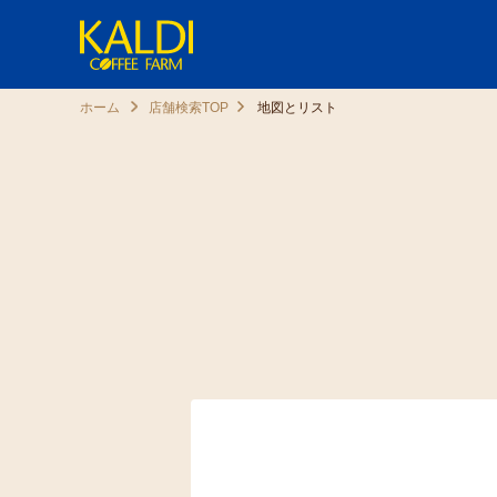
ホーム
店舗検索TOP
地図とリスト