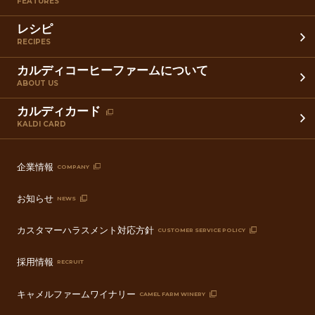
FEATURES
レシピ
RECIPES
カルディコーヒーファームについて
ABOUT US
カルディカード
KALDI CARD
企業情報
COMPANY
お知らせ
NEWS
カスタマーハラスメント対応方針
CUSTOMER SERVICE POLICY
採用情報
RECRUIT
キャメルファームワイナリー
CAMEL FARM WINERY