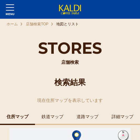
ホーム
店舗検索TOP
地図とリスト
STORES
店舗検索
検索結果
現在
住所マップ
を表示しています
住所マップ
鉄道マップ
道路マップ
詳細マップ