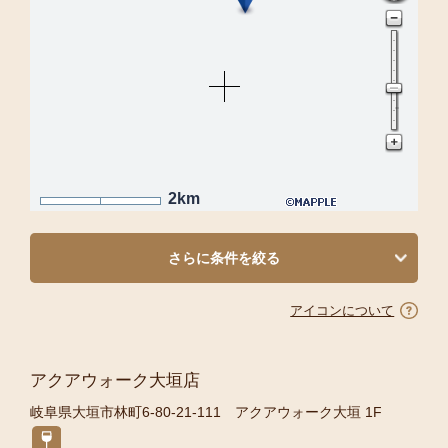
2km
さらに条件を絞る
アイコンについて
アクアウォーク大垣店
岐阜県大垣市林町6-80-21-111 アクアウォーク大垣 1F