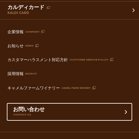
カルディカード
KALDI CARD
企業情報
COMPANY
お知らせ
NEWS
カスタマーハラスメント対応方針
CUSTOMER SERVICE POLICY
採用情報
RECRUIT
キャメルファームワイナリー
CAMEL FARM WINERY
お問い合わせ
CONTACT US