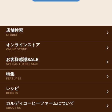
店舗検索
STORES
オンラインストア
ONLINE STORE
お客様感謝SALE
SPECIAL THANKS SALE
特集
FEATURES
レシピ
RECIPES
カルディコーヒーファームについて
ABOUT US