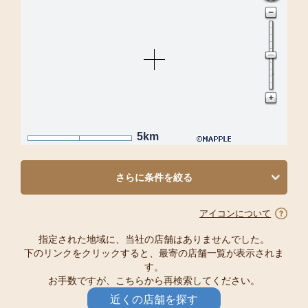
5km
さらに条件を絞る
アイコンについて
指定された地域に、当社の店舗はありませんでした。
下のリンクをクリックすると、最寄の店舗一覧が表示されま
す。
お手数ですが、こちらから再検索してください。
近くの店舗を探す