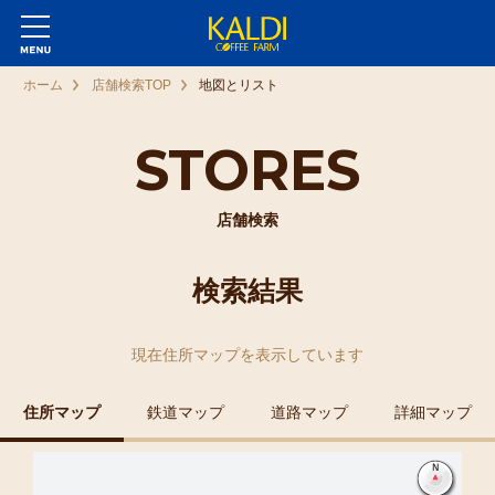
ホーム
店舗検索TOP
地図とリスト
STORES
店舗検索
検索結果
現在
住所マップ
を表示しています
住所マップ
鉄道マップ
道路マップ
詳細マップ