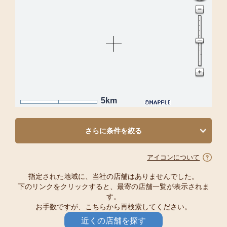
5km
さらに条件を絞る
アイコンについて
指定された地域に、当社の店舗はありませんでした。
下のリンクをクリックすると、最寄の店舗一覧が表示されま
す。
お手数ですが、こちらから再検索してください。
近くの店舗を探す