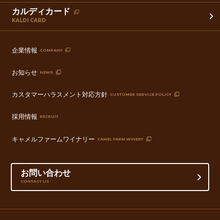
カルディカード
KALDI CARD
企業情報
COMPANY
お知らせ
NEWS
カスタマーハラスメント対応方針
CUSTOMER SERVICE POLICY
採用情報
RECRUIT
キャメルファームワイナリー
CAMEL FARM WINERY
お問い合わせ
CONTACT US