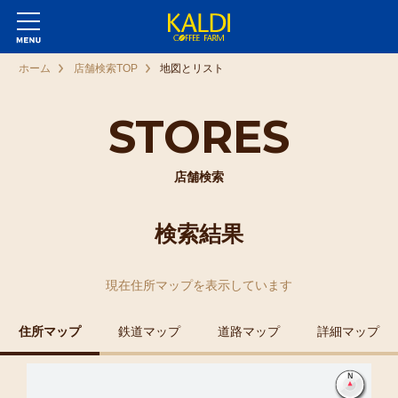
ホーム
店舗検索TOP
地図とリスト
STORES
店舗検索
検索結果
現在
住所マップ
を表示しています
住所マップ
鉄道マップ
道路マップ
詳細マップ