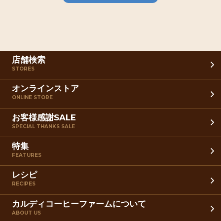
店舗検索
STORES
オンラインストア
ONLINE STORE
お客様感謝SALE
SPECIAL THANKS SALE
特集
FEATURES
レシピ
RECIPES
カルディコーヒーファームについて
ABOUT US