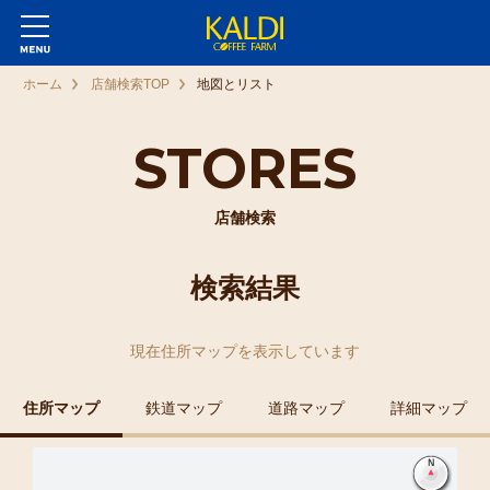
ホーム
店舗検索TOP
地図とリスト
STORES
店舗検索
検索結果
現在
住所マップ
を表示しています
住所マップ
鉄道マップ
道路マップ
詳細マップ