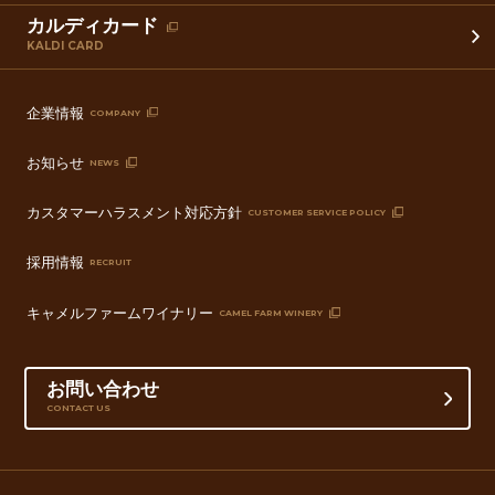
カルディカード
KALDI CARD
企業情報
COMPANY
お知らせ
NEWS
カスタマーハラスメント対応方針
CUSTOMER SERVICE POLICY
採用情報
RECRUIT
キャメルファームワイナリー
CAMEL FARM WINERY
お問い合わせ
CONTACT US