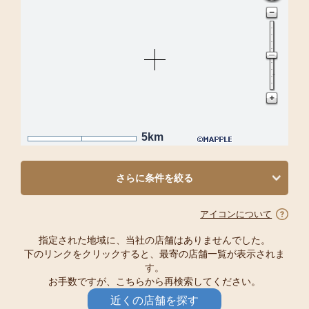
5km
さらに条件を絞る
アイコンについて
指定された地域に、当社の店舗はありませんでした。
下のリンクをクリックすると、最寄の店舗一覧が表示されま
す。
お手数ですが、こちらから再検索してください。
近くの店舗を探す