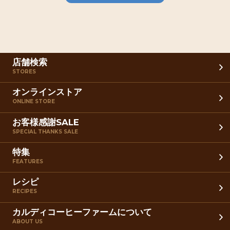
店舗検索
STORES
オンラインストア
ONLINE STORE
お客様感謝SALE
SPECIAL THANKS SALE
特集
FEATURES
レシピ
RECIPES
カルディコーヒーファームについて
ABOUT US