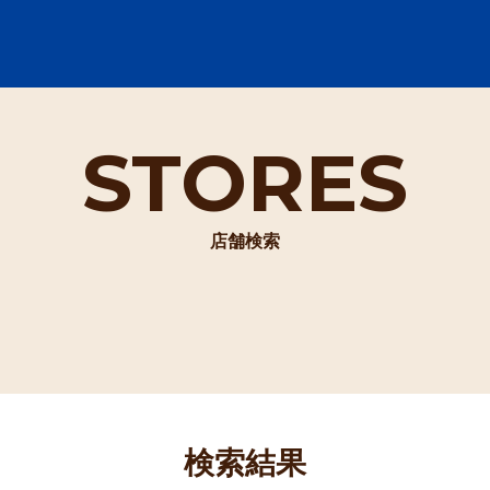
STORES
店舗検索
検索結果