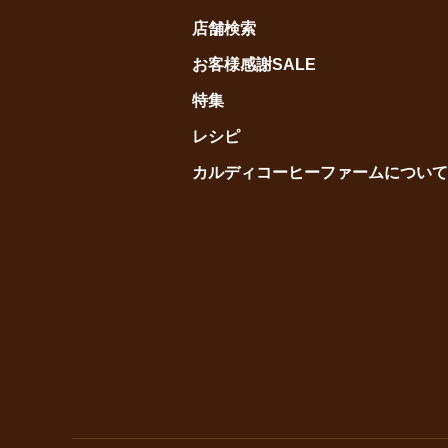
店舗検索
お客様感謝SALE
特集
レシピ
カルディコーヒーファームについて