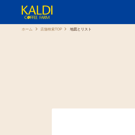
ホーム
店舗検索TOP
地図とリスト