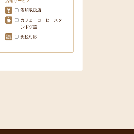
店舗サービス
酒類取扱店
カフェ・コーヒースタ
ンド併設
免税対応