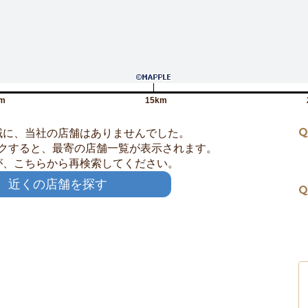
m
15km
Q
域に、当社の店舗はありませんでした。
クすると、最寄の店舗一覧が表示されます。
が、こちらから再検索してください。
近くの店舗を探す
Q