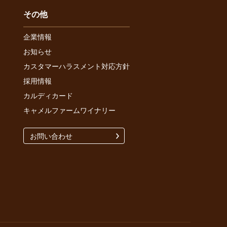
その他
企業情報
お知らせ
カスタマーハラスメント対応方針
採用情報
カルディカード
キャメルファームワイナリー
お問い合わせ