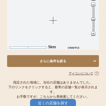
5km
さらに条件を絞る
アイコンについて
指定された地域に、当社の店舗はありませんでした。
下のリンクをクリックすると、最寄の店舗一覧が表示されま
す。
お手数ですが、こちらから再検索してください。
近くの店舗を探す