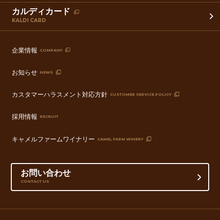
カルディカード
KALDI CARD
企業情報
COMPANY
お知らせ
NEWS
カスタマーハラスメント対応方針
CUSTOMER SERVICE POLICY
採用情報
RECRUIT
キャメルファームワイナリー
CAMEL FARM WINERY
お問い合わせ
CONTACT US