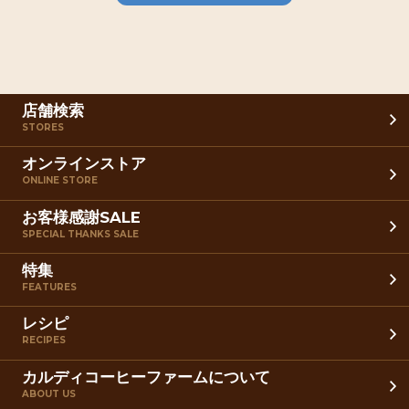
店舗検索
STORES
オンラインストア
ONLINE STORE
お客様感謝SALE
SPECIAL THANKS SALE
特集
FEATURES
レシピ
RECIPES
カルディコーヒーファームについて
ABOUT US