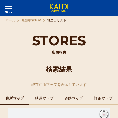
ホーム
店舗検索TOP
地図とリスト
STORES
店舗検索
検索結果
現在
住所マップ
を表示しています
住所マップ
鉄道マップ
道路マップ
詳細マップ