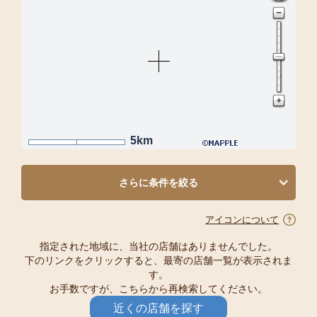
5km
さらに条件を絞る
アイコンについて
指定された地域に、当社の店舗はありませんでした。
下のリンクをクリックすると、最寄の店舗一覧が表示されま
す。
お手数ですが、こちらから再検索してください。
近くの店舗を探す