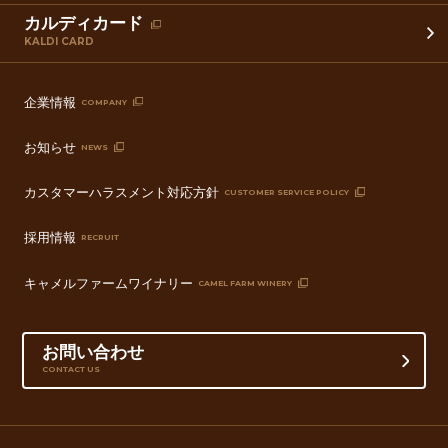
カルディカード
KALDI CARD
企業情報
COMPANY
お知らせ
NEWS
カスタマーハラスメント対応方針
CUSTOMER SERVICE POLICY
採用情報
RECRUIT
キャメルファームワイナリー
CAMEL FARM WINERY
お問い合わせ
CONTACT US