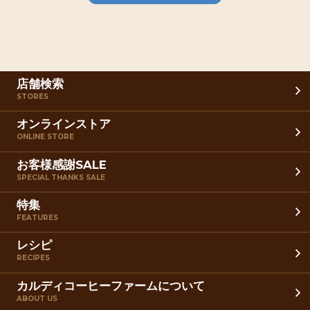
店舗検索
STORES
オンラインストア
ONLINE STORE
お客様感謝SALE
SPECIAL THANKS SALE
特集
FEATURES
レシピ
RECIPES
カルディコーヒーファームについて
ABOUT US