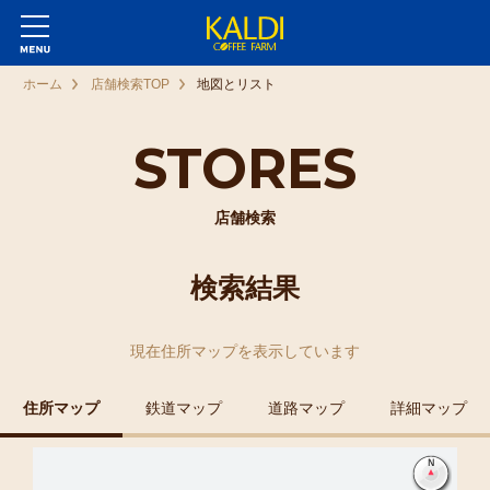
ホーム
店舗検索TOP
地図とリスト
STORES
店舗検索
検索結果
現在
住所マップ
を表示しています
住所マップ
鉄道マップ
道路マップ
詳細マップ