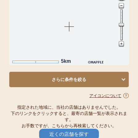
5km
さらに条件を絞る
アイコンについて
指定された地域に、当社の店舗はありませんでした。
下のリンクをクリックすると、最寄の店舗一覧が表示されま
す。
お手数ですが、こちらから再検索してください。
近くの店舗を探す