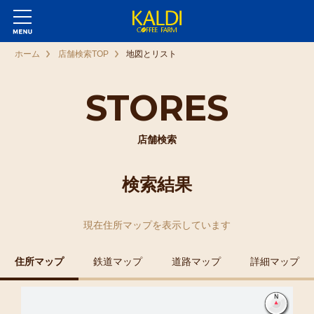
ホーム
店舗検索TOP
地図とリスト
STORES
店舗検索
検索結果
現在
住所マップ
を表示しています
住所マップ
鉄道マップ
道路マップ
詳細マップ