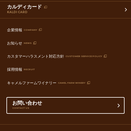
カルディカード
KALDI CARD
企業情報
COMPANY
お知らせ
NEWS
カスタマーハラスメント対応方針
CUSTOMER SERVICE POLICY
採用情報
RECRUIT
キャメルファームワイナリー
CAMEL FARM WINERY
お問い合わせ
CONTACT US