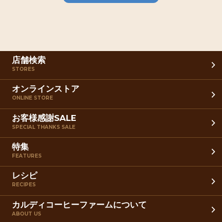
店舗検索
STORES
オンラインストア
ONLINE STORE
お客様感謝SALE
SPECIAL THANKS SALE
特集
FEATURES
レシピ
RECIPES
カルディコーヒーファームについて
ABOUT US