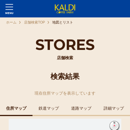
ホーム
店舗検索TOP
地図とリスト
STORES
店舗検索
検索結果
現在
住所マップ
を表示しています
住所マップ
鉄道マップ
道路マップ
詳細マップ