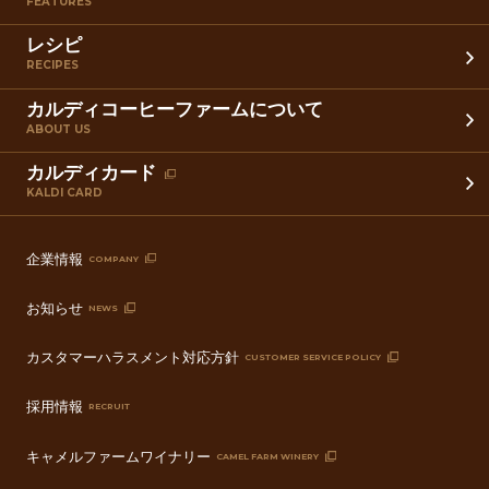
FEATURES
レシピ
RECIPES
カルディコーヒーファームについて
ABOUT US
カルディカード
KALDI CARD
企業情報
COMPANY
お知らせ
NEWS
カスタマーハラスメント対応方針
CUSTOMER SERVICE POLICY
採用情報
RECRUIT
キャメルファームワイナリー
CAMEL FARM WINERY