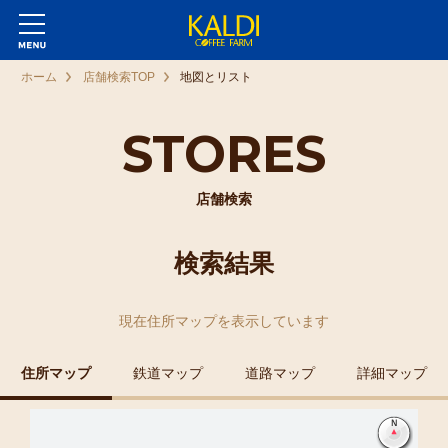
ホーム
店舗検索TOP
地図とリスト
STORES
店舗検索
検索結果
現在
住所マップ
を表示しています
住所マップ
鉄道マップ
道路マップ
詳細マップ