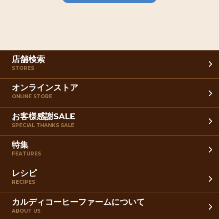
店舗検索
STORES
オンラインストア
ONLINE STORE
お客様感謝SALE
SPECIAL THANKS SALE
特集
FEATURES
レシピ
RECIPES
カルディコーヒーファームについて
ABOUT US