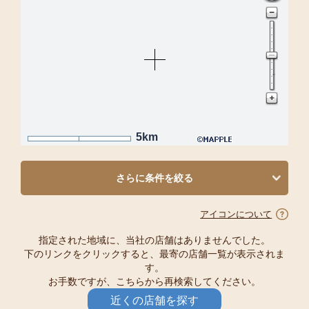
5km
さらに条件を絞る
アイコンについて
指定された地域に、当社の店舗はありませんでした。
下のリンクをクリックすると、最寄の店舗一覧が表示されま
す。
お手数ですが、こちらから再検索してください。
近くの店舗を探す