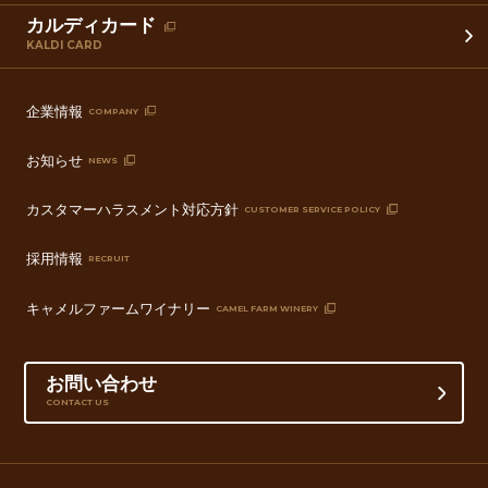
カルディカード
KALDI CARD
企業情報
COMPANY
お知らせ
NEWS
カスタマーハラスメント対応方針
CUSTOMER SERVICE POLICY
採用情報
RECRUIT
キャメルファームワイナリー
CAMEL FARM WINERY
お問い合わせ
CONTACT US