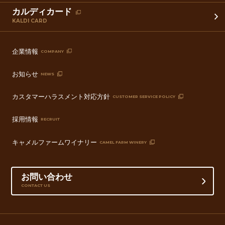
カルディカード
KALDI CARD
企業情報
COMPANY
お知らせ
NEWS
カスタマーハラスメント対応方針
CUSTOMER SERVICE POLICY
採用情報
RECRUIT
キャメルファームワイナリー
CAMEL FARM WINERY
お問い合わせ
CONTACT US