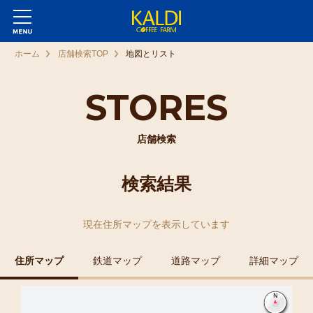
ホーム
店舗検索TOP
地図とリスト
STORES
店舗検索
検索結果
現在
住所マップ
を表示しています
住所マップ
鉄道マップ
道路マップ
詳細マップ