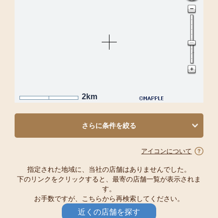
2km
さらに条件を絞る
アイコンについて
指定された地域に、当社の店舗はありませんでした。
下のリンクをクリックすると、最寄の店舗一覧が表示されま
す。
お手数ですが、こちらから再検索してください。
近くの店舗を探す