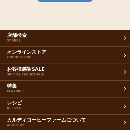
店舗検索
STORES
オンラインストア
ONLINE STORE
お客様感謝SALE
SPECIAL THANKS SALE
特集
FEATURES
レシピ
RECIPES
カルディコーヒーファームについて
ABOUT US