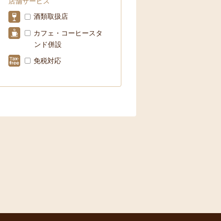
店舗サービス
酒類取扱店
カフェ・コーヒースタ
ンド併設
免税対応