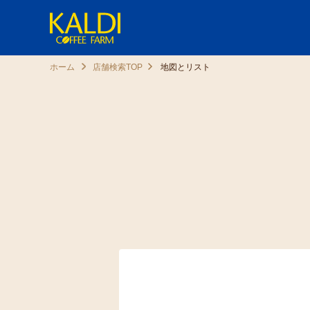
ホーム
店舗検索TOP
地図とリスト