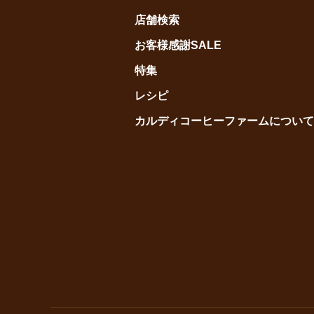
店舗検索
お客様感謝SALE
特集
レシピ
カルディコーヒーファームについて