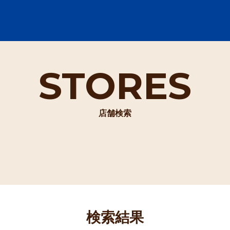
STORES
店舗検索
検索結果