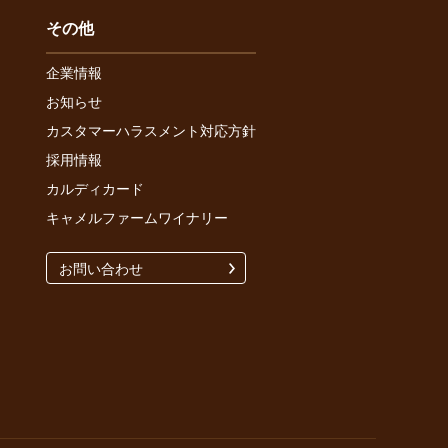
その他
企業情報
お知らせ
カスタマーハラスメント対応方針
採用情報
カルディカード
キャメルファームワイナリー
お問い合わせ