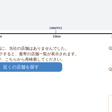
m
15km
Q
域に、当社の店舗はありませんでした。
クすると、最寄の店舗一覧が表示されます。
が、こちらから再検索してください。
近くの店舗を探す
Q