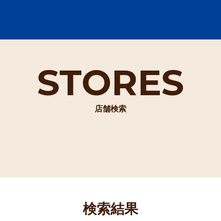
STORES
店舗検索
検索結果