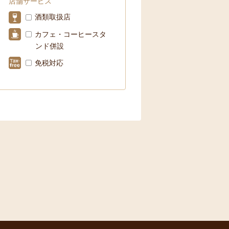
店舗サービス
酒類取扱店
カフェ・コーヒースタ
ンド併設
免税対応