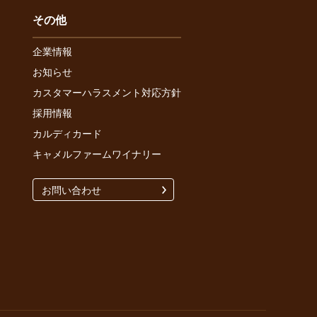
その他
企業情報
お知らせ
カスタマーハラスメント対応方針
採用情報
カルディカード
キャメルファームワイナリー
お問い合わせ