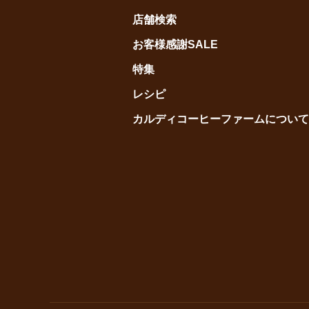
店舗検索
お客様感謝SALE
特集
レシピ
カルディコーヒーファームについて