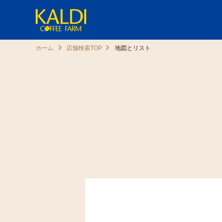
ホーム
店舗検索TOP
地図とリスト