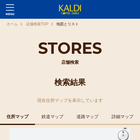
ホーム
店舗検索TOP
地図とリスト
STORES
店舗検索
検索結果
現在
住所マップ
を表示しています
住所マップ
鉄道マップ
道路マップ
詳細マップ