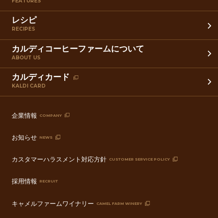
FEATURES
レシピ
RECIPES
カルディコーヒーファームについて
ABOUT US
カルディカード
KALDI CARD
企業情報
COMPANY
お知らせ
NEWS
カスタマーハラスメント対応方針
CUSTOMER SERVICE POLICY
採用情報
RECRUIT
キャメルファームワイナリー
CAMEL FARM WINERY