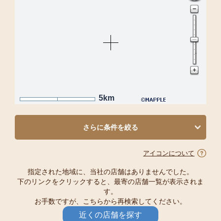
5km
さらに条件を絞る
アイコンについて
指定された地域に、当社の店舗はありませんでした。
下のリンクをクリックすると、最寄の店舗一覧が表示されま
す。
お手数ですが、こちらから再検索してください。
近くの店舗を探す