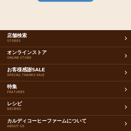
店舗検索
STORES
オンラインストア
ONLINE STORE
お客様感謝SALE
SPECIAL THANKS SALE
特集
FEATURES
レシピ
RECIPES
カルディコーヒーファームについて
ABOUT US