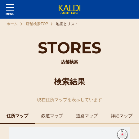
ホーム
店舗検索TOP
地図とリスト
STORES
店舗検索
検索結果
現在
住所マップ
を表示しています
住所マップ
鉄道マップ
道路マップ
詳細マップ