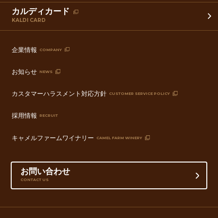
カルディカード
KALDI CARD
企業情報
COMPANY
お知らせ
NEWS
カスタマーハラスメント対応方針
CUSTOMER SERVICE POLICY
採用情報
RECRUIT
キャメルファームワイナリー
CAMEL FARM WINERY
お問い合わせ
CONTACT US