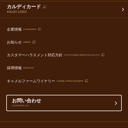
カルディカード
KALDI CARD
企業情報
COMPANY
お知らせ
NEWS
カスタマーハラスメント対応方針
CUSTOMER SERVICE POLICY
採用情報
RECRUIT
キャメルファームワイナリー
CAMEL FARM WINERY
お問い合わせ
CONTACT US