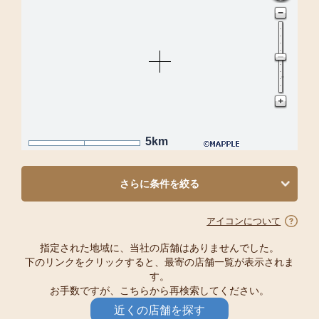
5km
さらに条件を絞る
アイコンについて
指定された地域に、当社の店舗はありませんでした。
下のリンクをクリックすると、最寄の店舗一覧が表示されま
す。
お手数ですが、こちらから再検索してください。
近くの店舗を探す