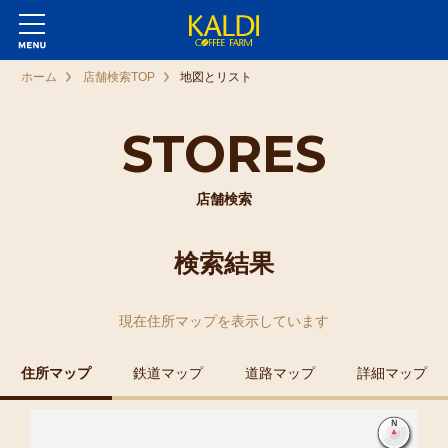
ホーム
店舗検索TOP
地図とリスト
STORES
店舗検索
検索結果
現在
住所マップ
を表示しています
住所マップ
鉄道マップ
道路マップ
詳細マップ