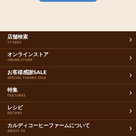
店舗検索
STORES
オンラインストア
ONLINE STORE
お客様感謝SALE
SPECIAL THANKS SALE
特集
FEATURES
レシピ
RECIPES
カルディコーヒーファームについて
ABOUT US