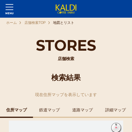
ホーム
店舗検索TOP
地図とリスト
STORES
店舗検索
検索結果
現在
住所マップ
を表示しています
住所マップ
鉄道マップ
道路マップ
詳細マップ