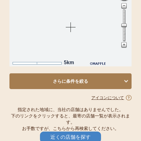
5km
さらに条件を絞る
アイコンについて
指定された地域に、当社の店舗はありませんでした。
下のリンクをクリックすると、最寄の店舗一覧が表示されま
す。
お手数ですが、こちらから再検索してください。
近くの店舗を探す