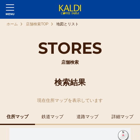
ホーム
店舗検索TOP
地図とリスト
STORES
店舗検索
検索結果
現在
住所マップ
を表示しています
住所マップ
鉄道マップ
道路マップ
詳細マップ