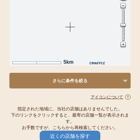
5km
さらに条件を絞る
アイコンについて
指定された地域に、当社の店舗はありませんでした。
下のリンクをクリックすると、最寄の店舗一覧が表示されま
す。
お手数ですが、こちらから再検索してください。
近くの店舗を探す