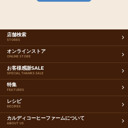
店舗検索
STORES
オンラインストア
ONLINE STORE
お客様感謝SALE
SPECIAL THANKS SALE
特集
FEATURES
レシピ
RECIPES
カルディコーヒーファームについて
ABOUT US