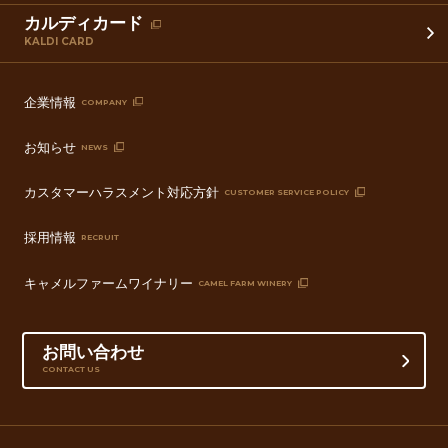
カルディカード
KALDI CARD
企業情報
COMPANY
お知らせ
NEWS
カスタマーハラスメント対応方針
CUSTOMER SERVICE POLICY
採用情報
RECRUIT
キャメルファームワイナリー
CAMEL FARM WINERY
お問い合わせ
CONTACT US