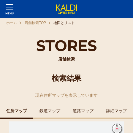
ホーム
店舗検索TOP
地図とリスト
STORES
店舗検索
検索結果
現在
住所マップ
を表示しています
住所マップ
鉄道マップ
道路マップ
詳細マップ