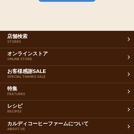
店舗検索
STORES
オンラインストア
ONLINE STORE
お客様感謝SALE
SPECIAL THANKS SALE
特集
FEATURES
レシピ
RECIPES
カルディコーヒーファームについて
ABOUT US