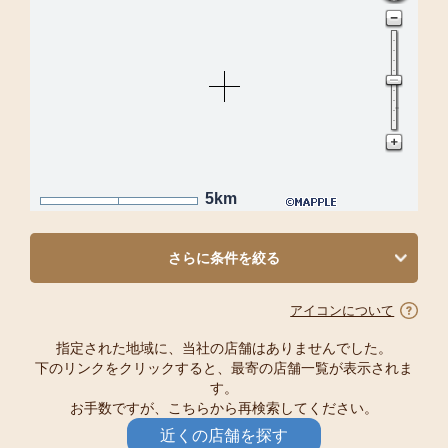
5km
さらに条件を絞る
アイコンについて
指定された地域に、当社の店舗はありませんでした。
下のリンクをクリックすると、最寄の店舗一覧が表示されま
す。
お手数ですが、こちらから再検索してください。
近くの店舗を探す