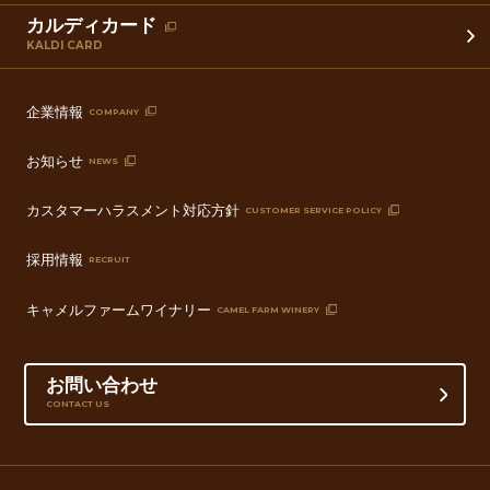
カルディカード
KALDI CARD
企業情報
COMPANY
お知らせ
NEWS
カスタマーハラスメント対応方針
CUSTOMER SERVICE POLICY
採用情報
RECRUIT
キャメルファームワイナリー
CAMEL FARM WINERY
お問い合わせ
CONTACT US