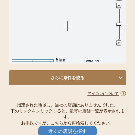
5km
さらに条件を絞る
アイコンについて
指定された地域に、当社の店舗はありませんでした。
下のリンクをクリックすると、最寄の店舗一覧が表示されま
す。
お手数ですが、こちらから再検索してください。
近くの店舗を探す