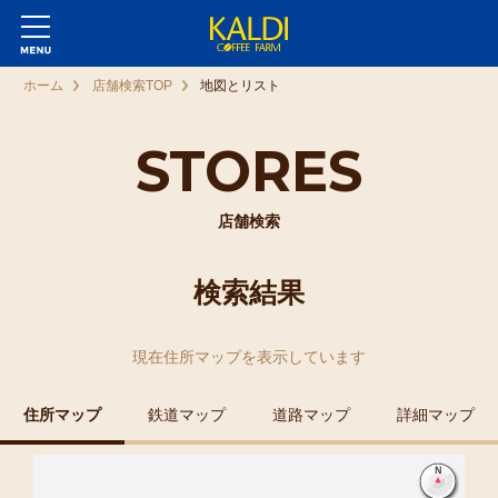
ホーム
店舗検索TOP
地図とリスト
STORES
店舗検索
検索結果
現在
住所マップ
を表示しています
住所マップ
鉄道マップ
道路マップ
詳細マップ