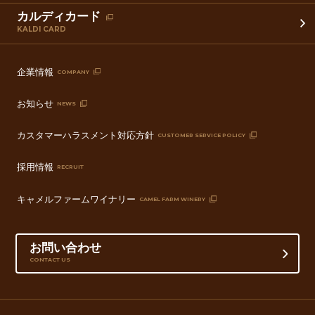
カルディカード
KALDI CARD
企業情報
COMPANY
お知らせ
NEWS
カスタマーハラスメント対応方針
CUSTOMER SERVICE POLICY
採用情報
RECRUIT
キャメルファームワイナリー
CAMEL FARM WINERY
お問い合わせ
CONTACT US