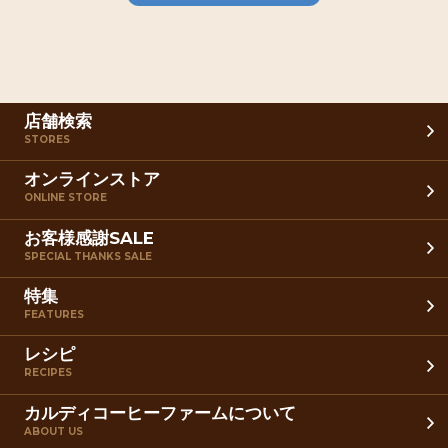
店舗検索
STORES
オンラインストア
ONLINE STORE
お客様感謝SALE
SPECIAL THANKS SALE
特集
FEATURES
レシピ
RECIPES
カルディコーヒーファームについて
ABOUT US