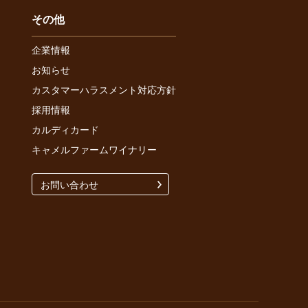
その他
企業情報
お知らせ
カスタマーハラスメント対応方針
採用情報
カルディカード
キャメルファームワイナリー
お問い合わせ