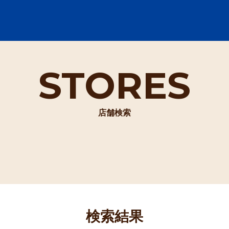
STORES
店舗検索
検索結果