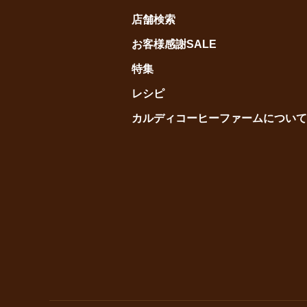
店舗検索
お客様感謝SALE
特集
レシピ
カルディコーヒーファームについて