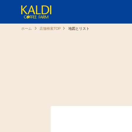
ホーム
店舗検索TOP
地図とリスト