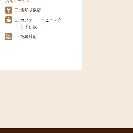
店舗サービス
酒類取扱店
カフェ・コーヒースタ
ンド併設
免税対応