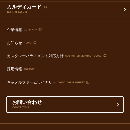
カルディカード
KALDI CARD
企業情報
COMPANY
お知らせ
NEWS
カスタマーハラスメント対応方針
CUSTOMER SERVICE POLICY
採用情報
RECRUIT
キャメルファームワイナリー
CAMEL FARM WINERY
お問い合わせ
CONTACT US