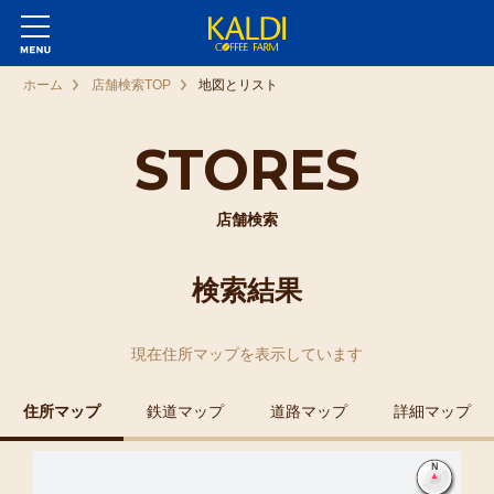
ホーム
店舗検索TOP
地図とリスト
STORES
店舗検索
検索結果
現在
住所マップ
を表示しています
住所マップ
鉄道マップ
道路マップ
詳細マップ