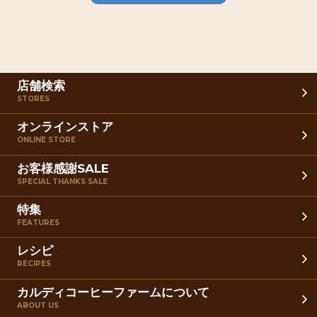
店舗検索
STORES
オンラインストア
ONLINE STORE
お客様感謝SALE
SPECIAL THANKS SALE
特集
FEATURES
レシピ
RECIPES
カルディコーヒーファームについて
ABOUT US