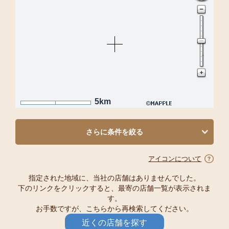
5km
さらに条件を絞る
アイコンについて
指定された地域に、当社の店舗はありませんでした。
下のリンクをクリックすると、最寄の店舗一覧が表示されま
す。
お手数ですが、こちらから再検索してください。
近くの店舗を探す