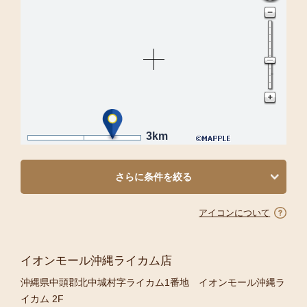
3km
さらに条件を絞る
アイコンについて
イオンモール沖縄ライカム店
沖縄県中頭郡北中城村字ライカム1番地 イオンモール沖縄ラ
イカム 2F