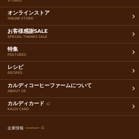
STORES
オンラインストア
ONLINE STORE
お客様感謝SALE
SPECIAL THANKS SALE
特集
FEATURES
レシピ
RECIPES
カルディコーヒーファームについて
ABOUT US
カルディカード
KALDI CARD
企業情報
COMPANY