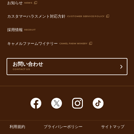
お知らせ
NEWS
カスタマーハラスメント対応方針
CUSTOMER SERVICE POLICY
採用情報
RECRUIT
キャメルファームワイナリー
CAMEL FARM WINERY
お問い合わせ
CONTACT US
利用規約
プライバシーポリシー
サイトマップ