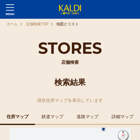
ホーム
店舗検索TOP
地図とリスト
STORES
店舗検索
検索結果
現在
住所マップ
を表示しています
住所マップ
鉄道マップ
道路マップ
詳細マップ