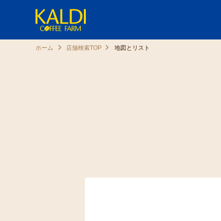
ホーム
店舗検索TOP
地図とリスト