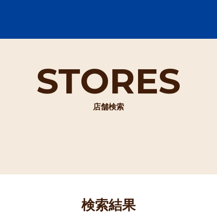
STORES
店舗検索
検索結果