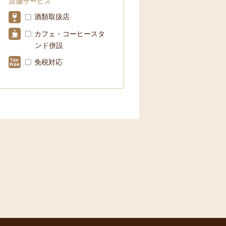
店舗サービス
酒類取扱店
カフェ・コーヒースタ
ンド併設
免税対応