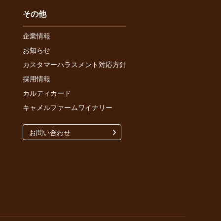
その他
企業情報
お知らせ
カスタマーハラスメント対応方針
採用情報
カルディカード
キャメルファームワイナリー
お問い合わせ