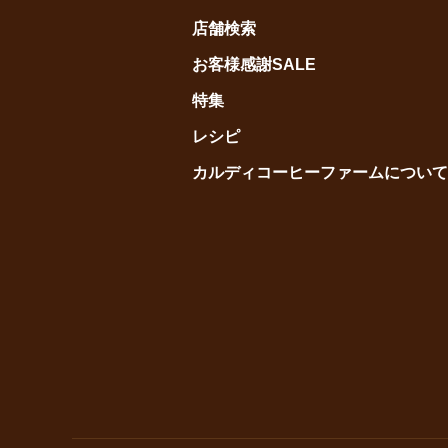
店舗検索
お客様感謝SALE
特集
レシピ
カルディコーヒーファームについて