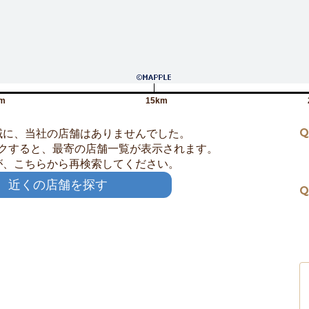
m
15km
Q
域に、当社の店舗はありませんでした。
クすると、最寄の店舗一覧が表示されます。
が、こちらから再検索してください。
近くの店舗を探す
Q