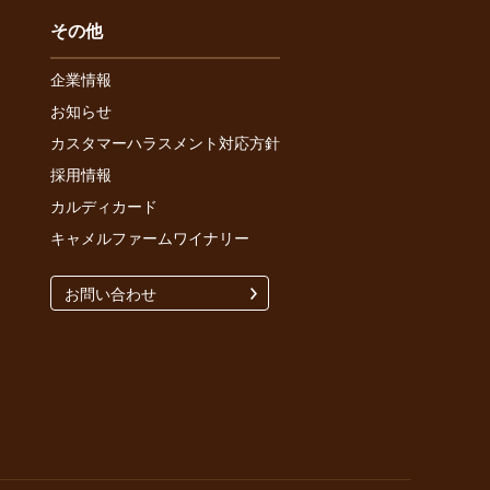
その他
企業情報
お知らせ
カスタマーハラスメント対応方針
採用情報
カルディカード
キャメルファームワイナリー
お問い合わせ