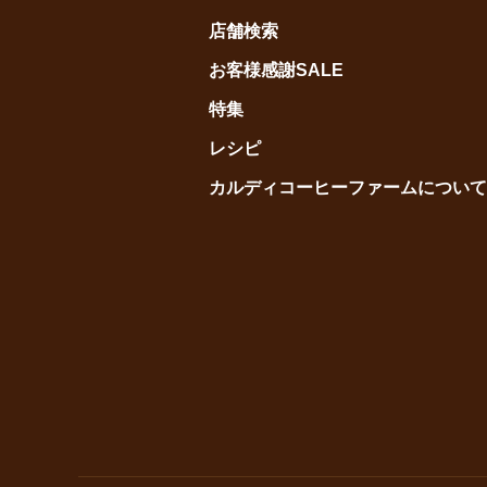
店舗検索
お客様感謝SALE
特集
レシピ
カルディコーヒーファームについて