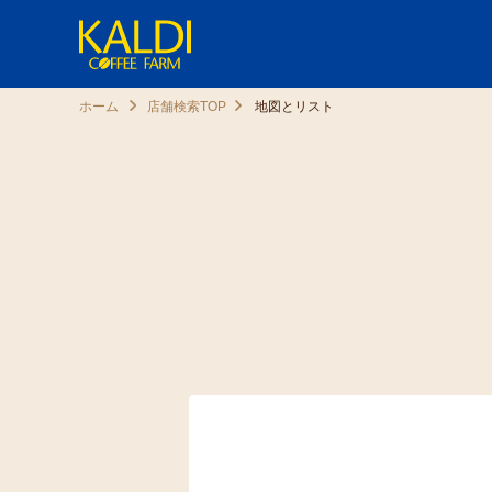
ホーム
店舗検索TOP
地図とリスト