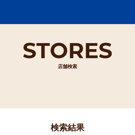
STORES
店舗検索
検索結果