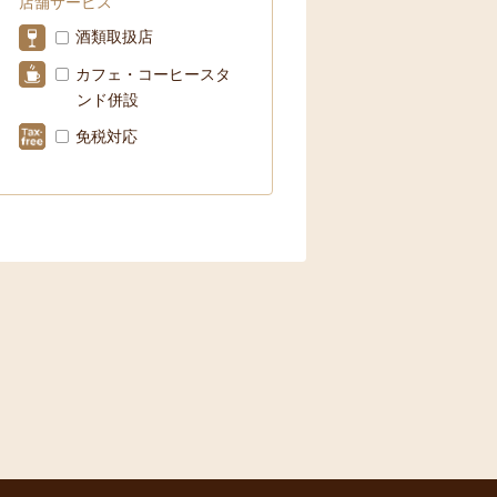
店舗サービス
酒類取扱店
カフェ・コーヒースタ
ンド併設
免税対応