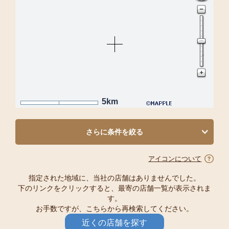
5km
さらに条件を絞る
アイコンについて
指定された地域に、当社の店舗はありませんでした。
下のリンクをクリックすると、最寄の店舗一覧が表示されま
す。
お手数ですが、こちらから再検索してください。
近くの店舗を探す