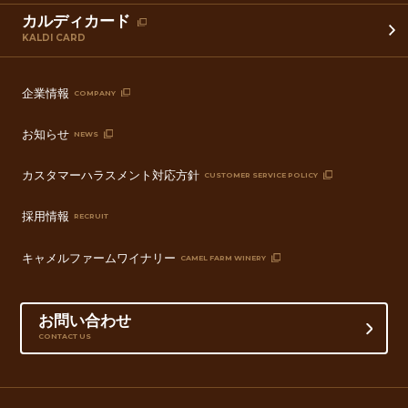
カルディカード
KALDI CARD
企業情報
COMPANY
お知らせ
NEWS
カスタマーハラスメント対応方針
CUSTOMER SERVICE POLICY
採用情報
RECRUIT
キャメルファームワイナリー
CAMEL FARM WINERY
お問い合わせ
CONTACT US