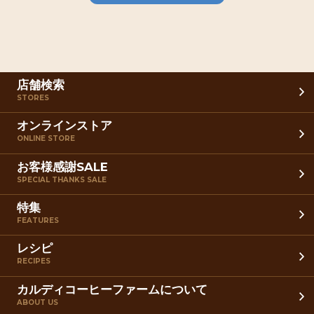
店舗検索
STORES
オンラインストア
ONLINE STORE
お客様感謝SALE
SPECIAL THANKS SALE
特集
FEATURES
レシピ
RECIPES
カルディコーヒーファームについて
ABOUT US