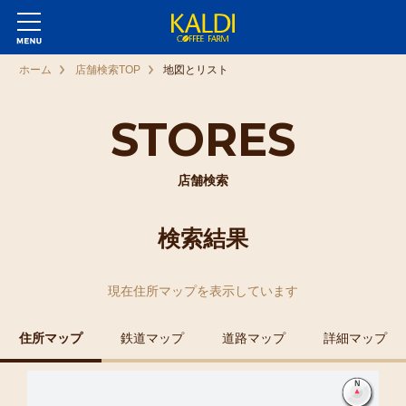
ホーム
店舗検索TOP
地図とリスト
STORES
店舗検索
検索結果
現在
住所マップ
を表示しています
住所マップ
鉄道マップ
道路マップ
詳細マップ