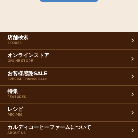
店舗検索
STORES
オンラインストア
ONLINE STORE
お客様感謝SALE
SPECIAL THANKS SALE
特集
FEATURES
レシピ
RECIPES
カルディコーヒーファームについて
ABOUT US