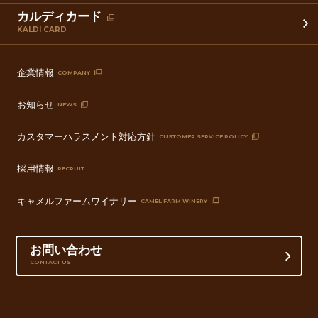
カルディカード
KALDI CARD
企業情報
COMPANY
お知らせ
NEWS
カスタマーハラスメント対応方針
CUSTOMER SERVICE POLICY
採用情報
RECRUIT
キャメルファームワイナリー
CAMEL FARM WINERY
お問い合わせ
CONTACT US