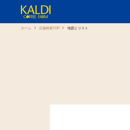
ホーム
店舗検索TOP
地図とリスト