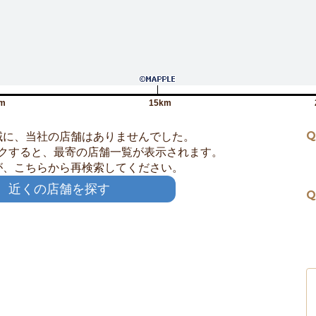
m
15km
Q
域に、当社の店舗はありませんでした。
クすると、最寄の店舗一覧が表示されます。
が、こちらから再検索してください。
近くの店舗を探す
Q