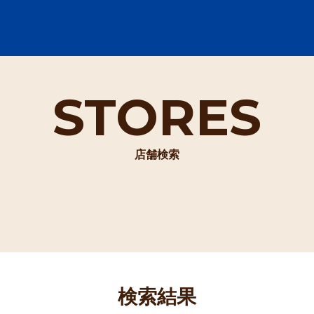
STORES
店舗検索
検索結果