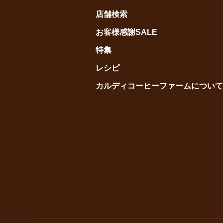
店舗検索
お客様感謝SALE
特集
レシピ
カルディコーヒーファームについて