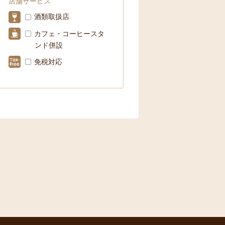
店舗サービス
酒類取扱店
カフェ・コーヒースタ
ンド併設
免税対応