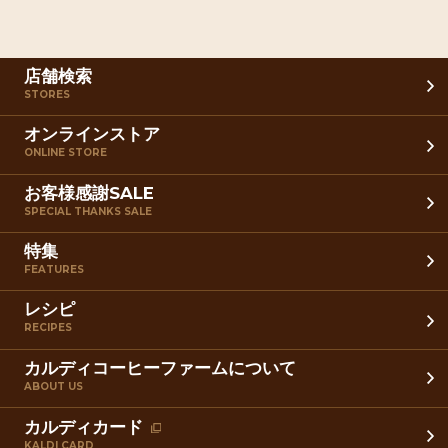
店舗検索
STORES
オンラインストア
ONLINE STORE
お客様感謝SALE
SPECIAL THANKS SALE
特集
FEATURES
レシピ
RECIPES
カルディコーヒーファームについて
ABOUT US
カルディカード
KALDI CARD