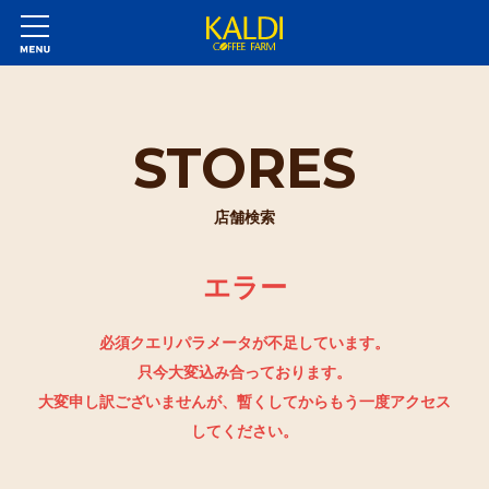
STORES
店舗検索
エラー
必須クエリパラメータが不足しています。
只今大変込み合っております。
大変申し訳ございませんが、暫くしてからもう一度アクセス
してください。