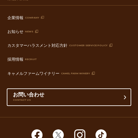
企業情報
COMPANY
お知らせ
NEWS
カスタマーハラスメント対応方針
CUSTOMER SERVICE POLICY
採用情報
RECRUIT
キャメルファームワイナリー
CAMEL FARM WINERY
お問い合わせ
CONTACT US