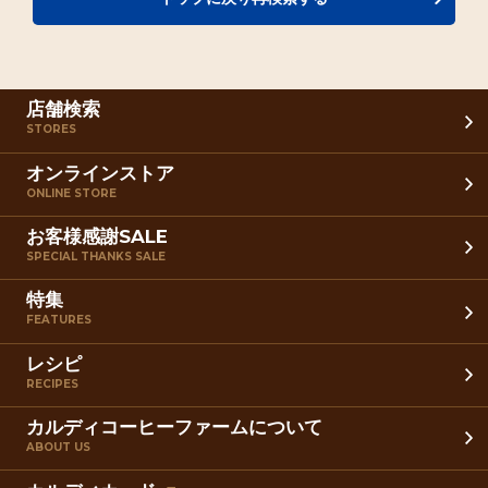
店舗検索
STORES
オンラインストア
ONLINE STORE
お客様感謝SALE
SPECIAL THANKS SALE
特集
FEATURES
レシピ
RECIPES
カルディコーヒーファームについて
ABOUT US