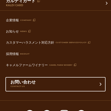
カルディカード
KALDI CARD
企業情報
COMPANY
お知らせ
NEWS
カスタマーハラスメント対応方針
CUSTOMER SERVICE POLICY
採用情報
RECRUIT
キャメルファームワイナリー
CAMEL FARM WINERY
お問い合わせ
CONTACT US