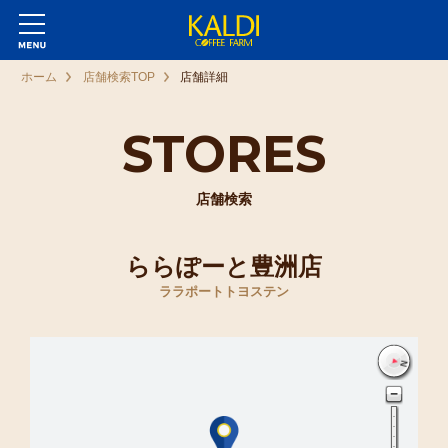
ホーム
店舗検索TOP
店舗詳細
STORES
店舗検索
ららぽーと豊洲店
ララポートトヨステン