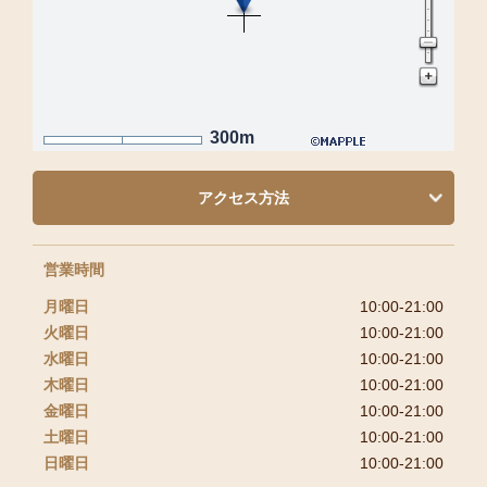
300m
アクセス方法
営業時間
月曜日
10:00-21:00
火曜日
10:00-21:00
水曜日
10:00-21:00
木曜日
10:00-21:00
金曜日
10:00-21:00
土曜日
10:00-21:00
日曜日
10:00-21:00