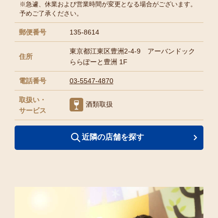
※急遽、休業および営業時間が変更となる場合がございます。
予めご了承ください。
郵便番号
135-8614
東京都江東区豊洲2-4-9 アーバンドック
住所
ららぽーと豊洲 1F
電話番号
03-5547-4870
取扱い・
酒類取扱
サービス