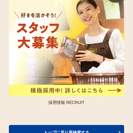
採用情報 RECRUIT
トップに戻り再検索する