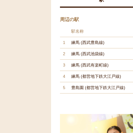
周辺の駅
駅名称
1
練馬
(西武豊島線)
2
練馬
(西武池袋線)
3
練馬
(西武有楽町線)
4
練馬
(都営地下鉄大江戸線)
5
豊島園
(都営地下鉄大江戸線)