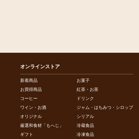
オンラインストア
新着商品
お菓子
お買得商品
紅茶・お茶
コーヒー
ドリンク
ワイン・お酒
ジャム・はちみつ・シロップ
オリジナル
シリアル
厳選和食材「もへじ」
冷蔵食品
ギフト
冷凍食品