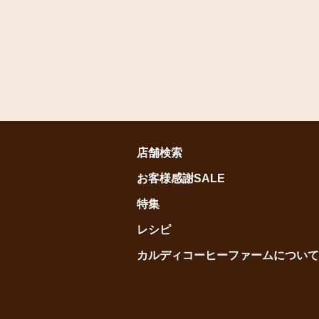
店舗検索
お客様感謝SALE
特集
レシピ
カルディコーヒーファームについて