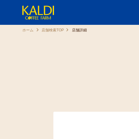
ホーム
店舗検索TOP
店舗詳細