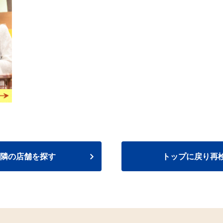
隣の店舗を探す
トップに戻り再