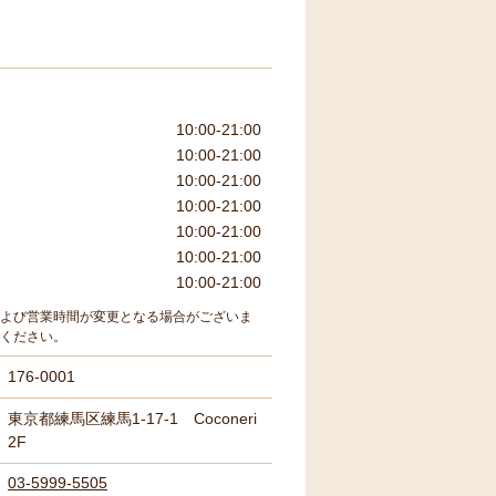
10:00-21:00
10:00-21:00
10:00-21:00
10:00-21:00
10:00-21:00
10:00-21:00
10:00-21:00
よび営業時間が変更となる場合がございま
ください。
176-0001
東京都練馬区練馬1-17-1 Coconeri
2F
03-5999-5505