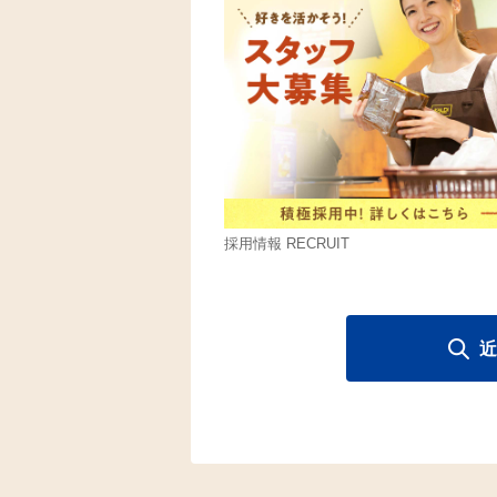
採用情報 RECRUIT
近