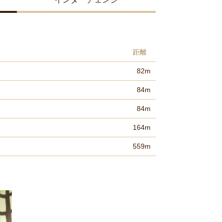
距離
82m
84m
84m
164m
559m