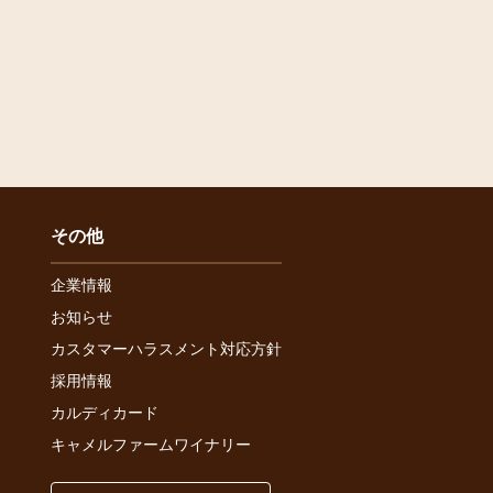
その他
企業情報
お知らせ
カスタマーハラスメント対応方針
採用情報
カルディカード
キャメルファームワイナリー