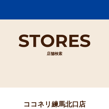
STORES
店舗検索
ココネリ練馬北口店