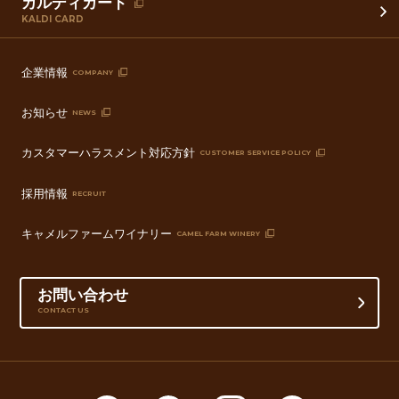
カルディカード
KALDI CARD
企業情報
COMPANY
お知らせ
NEWS
カスタマーハラスメント対応方針
CUSTOMER SERVICE POLICY
採用情報
RECRUIT
キャメルファームワイナリー
CAMEL FARM WINERY
お問い合わせ
CONTACT US