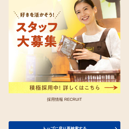
採用情報 RECRUIT
トップに戻り再検索する