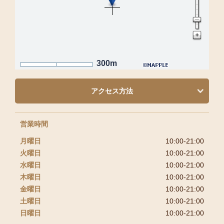
300m
アクセス方法
営業時間
月曜日
10:00-21:00
火曜日
10:00-21:00
水曜日
10:00-21:00
木曜日
10:00-21:00
金曜日
10:00-21:00
土曜日
10:00-21:00
日曜日
10:00-21:00