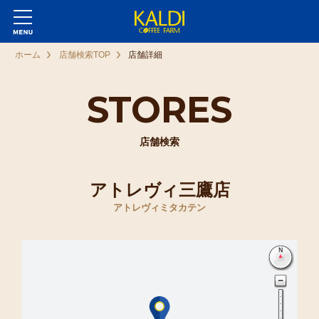
ホーム
店舗検索TOP
店舗詳細
STORES
店舗検索
アトレヴィ三鷹店
アトレヴィミタカテン