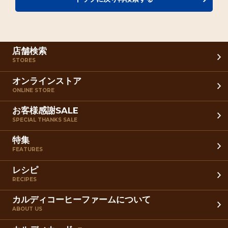
店舗検索
STORES
オンラインストア
ONLINE STORE
お客様感謝SALE
SPECIAL THANKS SALE
特集
FEATURES
レシピ
RECIPES
カルディコーヒーファームについて
ABOUT US