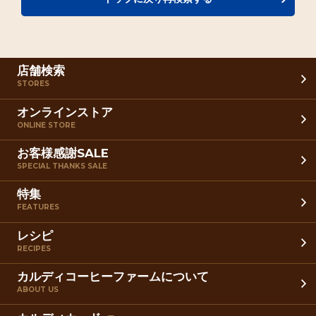
店舗検索
STORES
オンラインストア
ONLINE STORE
お客様感謝SALE
SPECIAL THANKS SALE
特集
FEATURES
レシピ
RECIPES
カルディコーヒーファームについて
ABOUT US