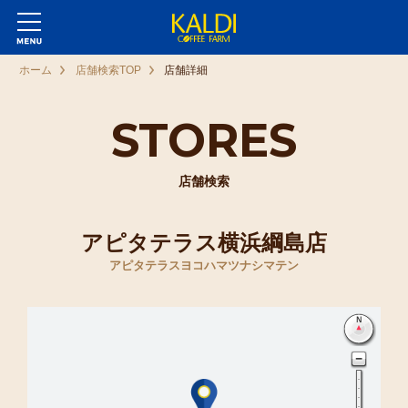
ホーム
店舗検索TOP
店舗詳細
STORES
店舗検索
アピタテラス横浜綱島店
アピタテラスヨコハマツナシマテン