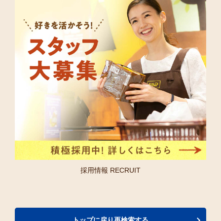
採用情報 RECRUIT
トップに戻り再検索する