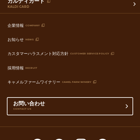
カルディカード
KALDI CARD
企業情報
COMPANY
お知らせ
NEWS
カスタマーハラスメント対応方針
CUSTOMER SERVICE POLICY
採用情報
RECRUIT
キャメルファームワイナリー
CAMEL FARM WINERY
お問い合わせ
CONTACT US