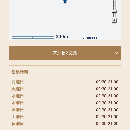
300m
アクセス方法
営業時間
月曜日
09:30-21:00
火曜日
09:30-21:00
水曜日
09:30-21:00
木曜日
09:30-21:00
金曜日
09:30-21:00
土曜日
09:30-21:00
日曜日
09:30-21:00