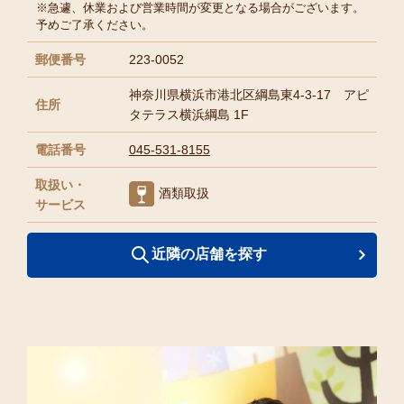
※急遽、休業および営業時間が変更となる場合がございます。
予めご了承ください。
郵便番号
223-0052
神奈川県横浜市港北区綱島東4-3-17 アピ
住所
タテラス横浜綱島 1F
電話番号
045-531-8155
取扱い・
酒類取扱
サービス