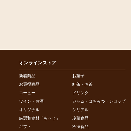
オンラインストア
新着商品
お菓子
お買得商品
紅茶・お茶
コーヒー
ドリンク
ワイン・お酒
ジャム・はちみつ・シロップ
オリジナル
シリアル
厳選和食材「もへじ」
冷蔵食品
ギフト
冷凍食品