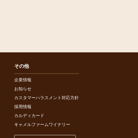
その他
企業情報
お知らせ
カスタマーハラスメント対応方針
採用情報
カルディカード
キャメルファームワイナリー