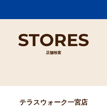
STORES
店舗検索
テラスウォーク一宮店