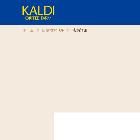
ホーム
店舗検索TOP
店舗詳細