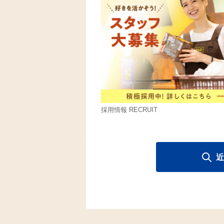
採用情報 RECRUIT
近