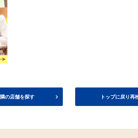
隣の店舗を探す
トップに戻り再