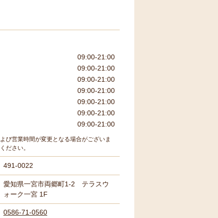
09:00-21:00
09:00-21:00
09:00-21:00
09:00-21:00
09:00-21:00
09:00-21:00
09:00-21:00
よび営業時間が変更となる場合がございま
ください。
491-0022
愛知県一宮市両郷町1-2 テラスウ
ォーク一宮 1F
0586-71-0560