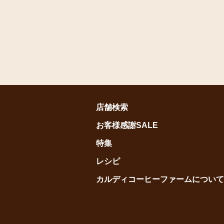
店舗検索
お客様感謝SALE
特集
レシピ
カルディコーヒーファームについて