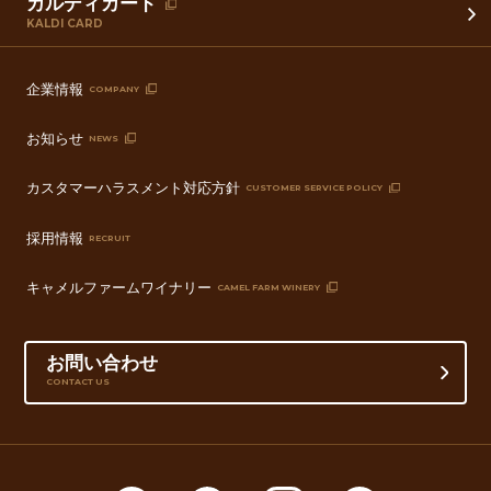
カルディカード
KALDI CARD
企業情報
COMPANY
お知らせ
NEWS
カスタマーハラスメント対応方針
CUSTOMER SERVICE POLICY
採用情報
RECRUIT
キャメルファームワイナリー
CAMEL FARM WINERY
お問い合わせ
CONTACT US