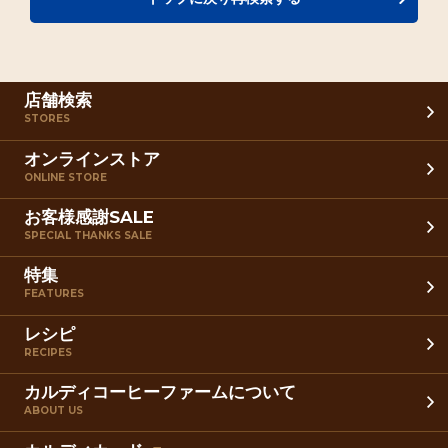
店舗検索
STORES
オンラインストア
ONLINE STORE
お客様感謝SALE
SPECIAL THANKS SALE
特集
FEATURES
レシピ
RECIPES
カルディコーヒーファームについて
ABOUT US