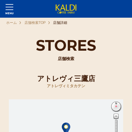
ホーム
店舗検索TOP
店舗詳細
STORES
店舗検索
アトレヴィ三鷹店
アトレヴィミタカテン