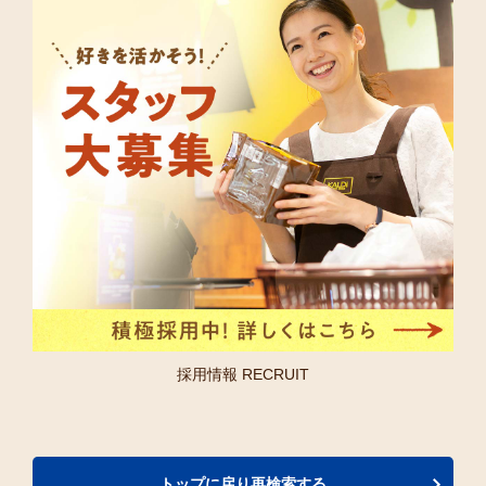
採用情報 RECRUIT
トップに戻り再検索する