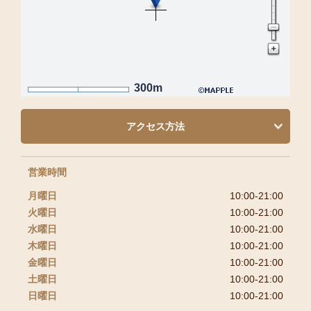
300m
アクセス方法
営業時間
月曜日
10:00-21:00
火曜日
10:00-21:00
水曜日
10:00-21:00
木曜日
10:00-21:00
金曜日
10:00-21:00
土曜日
10:00-21:00
日曜日
10:00-21:00