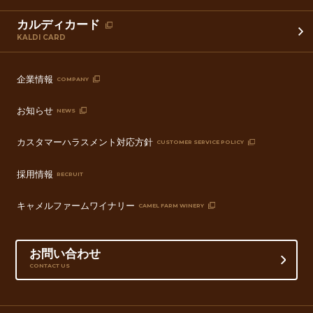
カルディカード
KALDI CARD
企業情報
COMPANY
お知らせ
NEWS
カスタマーハラスメント対応方針
CUSTOMER SERVICE POLICY
採用情報
RECRUIT
キャメルファームワイナリー
CAMEL FARM WINERY
お問い合わせ
CONTACT US