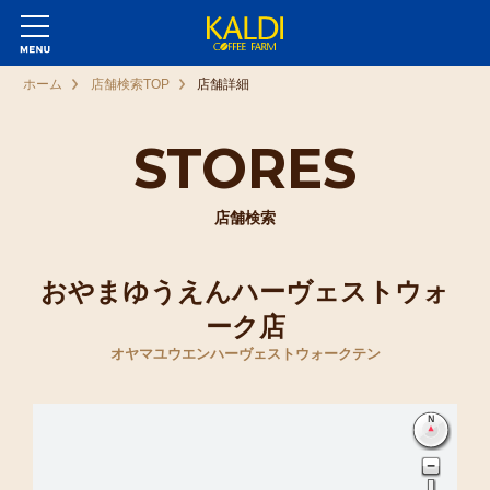
ホーム
店舗検索TOP
店舗詳細
STORES
店舗検索
おやまゆうえんハーヴェストウォ
ーク店
オヤマユウエンハーヴェストウォークテン