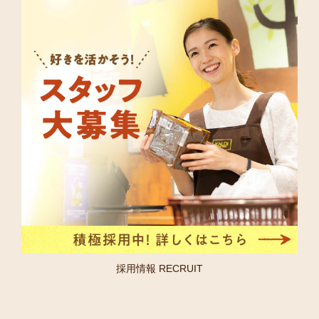
採用情報 RECRUIT