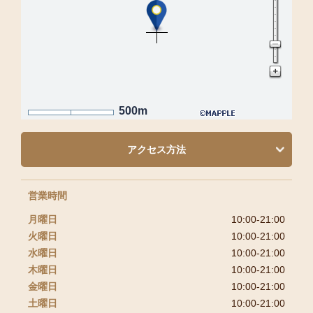
500m
アクセス方法
営業時間
月曜日
10:00-21:00
火曜日
10:00-21:00
水曜日
10:00-21:00
木曜日
10:00-21:00
金曜日
10:00-21:00
土曜日
10:00-21:00