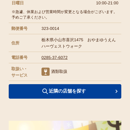
日曜日
10:00-21:00
※急遽、休業および営業時間が変更となる場合がございます。
予めご了承ください。
郵便番号
323-0014
栃木県小山市喜沢1475 おやまゆうえん
住所
ハーヴェストウォーク
電話番号
0285-37-6072
取扱い・
酒類取扱
サービス