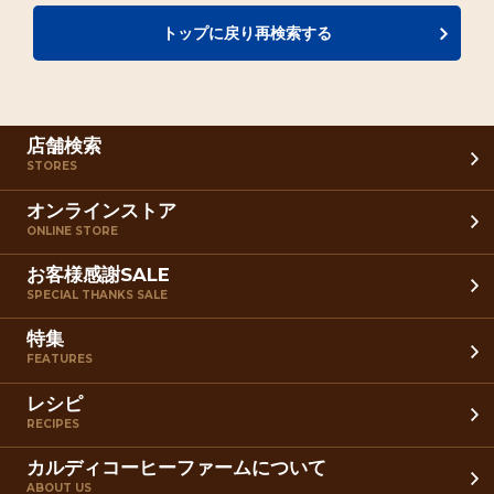
トップに戻り再検索する
店舗検索
STORES
オンラインストア
ONLINE STORE
お客様感謝SALE
SPECIAL THANKS SALE
特集
FEATURES
レシピ
RECIPES
カルディコーヒーファームについて
ABOUT US