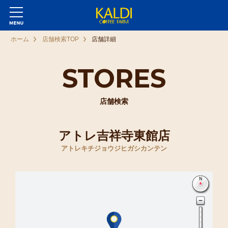
ホーム
店舗検索TOP
店舗詳細
STORES
店舗検索
アトレ吉祥寺東館店
アトレキチジョウジヒガシカンテン