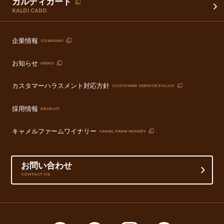
カルディカード
KALDI CARD
企業情報
COMPANY
お知らせ
NEWS
カスタマーハラスメント対応方針
CUSTOMER SERVICE POLICY
採用情報
RECRUIT
キャメルファームワイナリー
CAMEL FARM WINERY
お問い合わせ
CONTACT US