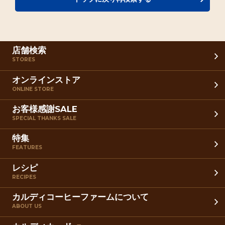
店舗検索
STORES
オンラインストア
ONLINE STORE
お客様感謝SALE
SPECIAL THANKS SALE
特集
FEATURES
レシピ
RECIPES
カルディコーヒーファームについて
ABOUT US