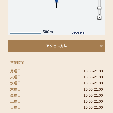
500m
アクセス方法
営業時間
月曜日
10:00-21:00
火曜日
10:00-21:00
水曜日
10:00-21:00
木曜日
10:00-21:00
金曜日
10:00-21:00
土曜日
10:00-21:00
日曜日
10:00-21:00