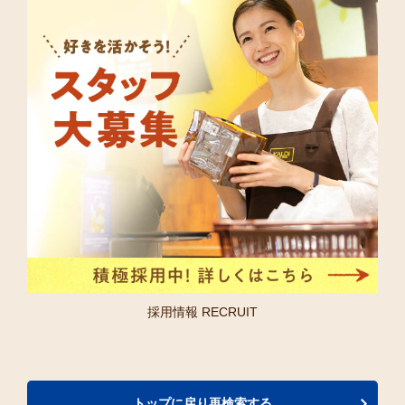
採用情報 RECRUIT
トップに戻り再検索する