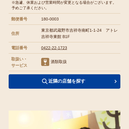
※急遽、休業および営業時間が変更となる場合がございます。
予めご了承ください。
郵便番号
180-0003
東京都武蔵野市吉祥寺南町1-1-24 アトレ
住所
吉祥寺東館 B1F
電話番号
0422-22-1723
取扱い・
酒類取扱
サービス