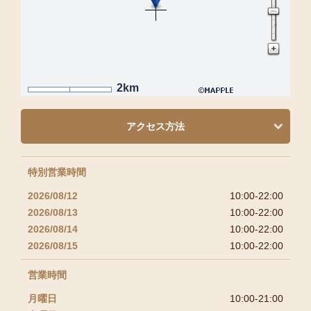
2km
アクセス方法
特別営業時間
2026/08/12
10:00-22:00
2026/08/13
10:00-22:00
2026/08/14
10:00-22:00
2026/08/15
10:00-22:00
営業時間
月曜日
10:00-21:00