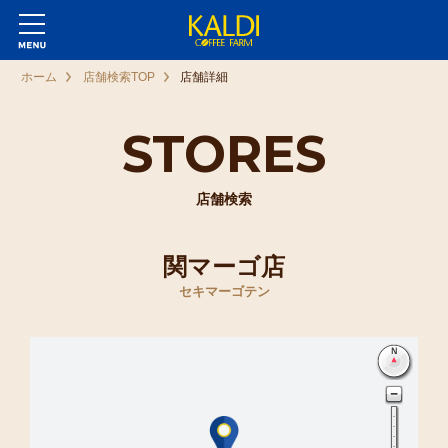
ホーム
店舗検索TOP
店舗詳細
STORES
店舗検索
関マーゴ店
セキマーゴテン