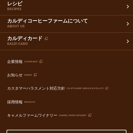
レシピ
RECIPES
カルディコーヒーファームについて
ABOUT US
カルディカード
KALDI CARD
企業情報
COMPANY
お知らせ
NEWS
カスタマーハラスメント対応方針
CUSTOMER SERVICE POLICY
採用情報
RECRUIT
キャメルファームワイナリー
CAMEL FARM WINERY