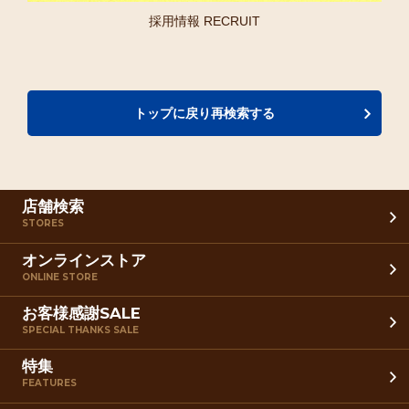
採用情報 RECRUIT
トップに戻り再検索する
店舗検索
STORES
オンラインストア
ONLINE STORE
お客様感謝SALE
SPECIAL THANKS SALE
特集
FEATURES