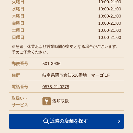
火曜日
10:00-21:00
水曜日
10:00-21:00
木曜日
10:00-21:00
金曜日
10:00-21:00
土曜日
10:00-21:00
日曜日
10:00-21:00
※急遽、休業および営業時間が変更となる場合がございます。
予めご了承ください。
郵便番号
501-3936
住所
岐阜県関市倉知516番地 マーゴ 1F
電話番号
0575-21-0278
取扱い・
酒類取扱
サービス