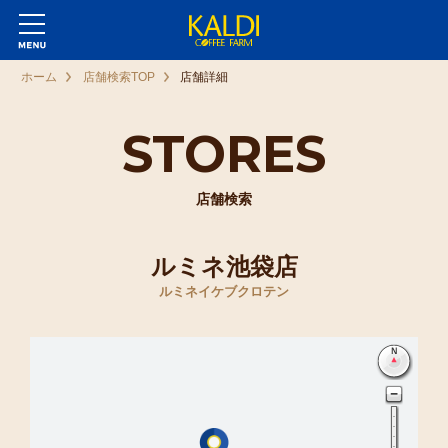
ホーム
店舗検索TOP
店舗詳細
STORES
店舗検索
ルミネ池袋店
ルミネイケブクロテン