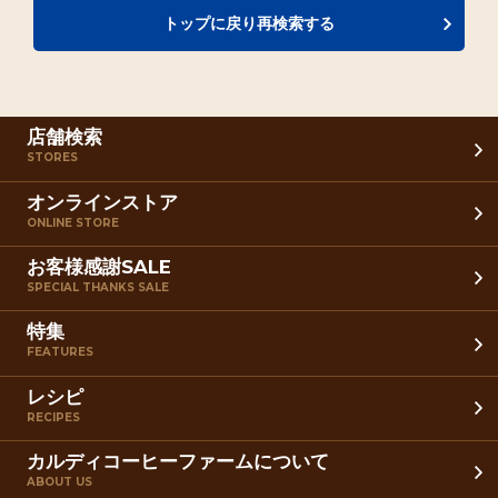
トップに戻り再検索する
店舗検索
STORES
オンラインストア
ONLINE STORE
お客様感謝SALE
SPECIAL THANKS SALE
特集
FEATURES
レシピ
RECIPES
カルディコーヒーファームについて
ABOUT US