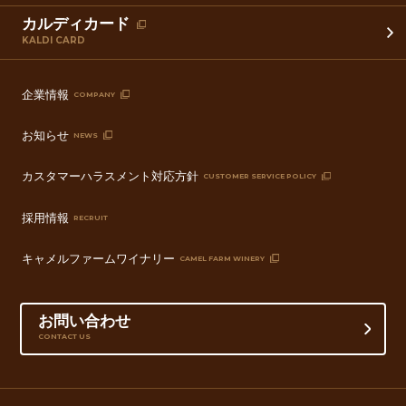
カルディカード
KALDI CARD
企業情報
COMPANY
お知らせ
NEWS
カスタマーハラスメント対応方針
CUSTOMER SERVICE POLICY
採用情報
RECRUIT
キャメルファームワイナリー
CAMEL FARM WINERY
お問い合わせ
CONTACT US