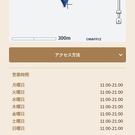
300m
アクセス方法
営業時間
月曜日
11:00-21:00
火曜日
11:00-21:00
水曜日
11:00-21:00
木曜日
11:00-21:00
金曜日
11:00-21:00
土曜日
11:00-21:00
日曜日
11:00-21:00