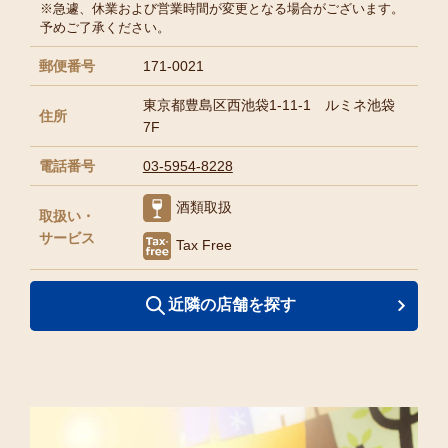
※急遽、休業および営業時間が変更となる場合がございます。
予めご了承ください。
郵便番号
171-0021
東京都豊島区西池袋1-11-1 ルミネ池袋
住所
7F
電話番号
03-5954-8228
酒類取扱
取扱い・
サービス
Tax Free