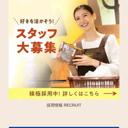
採用情報 RECRUIT